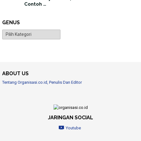
Contoh …
GENUS
Genus
ABOUT US
Tentang Organisasi.co.id, Penulis Dan Editor
JARINGAN SOCIAL
Youtube