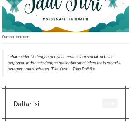
Sumber: cnn.com
Lebaran identik dengan perayaan umat Islam setelah sebulan
berpuasa. Indonesia dengan mayoritas umat Islam tentu memiliki
beragam tradisi lebaran.
Tika Yanti – Trias Politika
Daftar Isi
OPEN