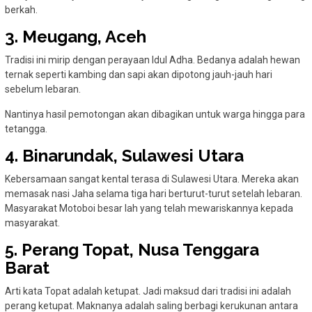
berkah.
3. Meugang, Aceh
Tradisi ini mirip dengan perayaan Idul Adha. Bedanya adalah hewan
ternak seperti kambing dan sapi akan dipotong jauh-jauh hari
sebelum lebaran.
Nantinya hasil pemotongan akan dibagikan untuk warga hingga para
tetangga.
4. Binarundak, Sulawesi Utara
Kebersamaan sangat kental terasa di Sulawesi Utara. Mereka akan
memasak nasi Jaha selama tiga hari berturut-turut setelah lebaran.
Masyarakat Motoboi besar lah yang telah mewariskannya kepada
masyarakat.
5. Perang Topat, Nusa Tenggara
Barat
Arti kata Topat adalah ketupat. Jadi maksud dari tradisi ini adalah
perang ketupat. Maknanya adalah saling berbagi kerukunan antara