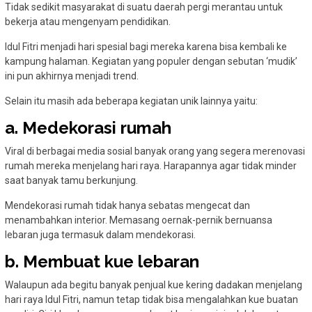
Tidak sedikit masyarakat di suatu daerah pergi merantau untuk
bekerja atau mengenyam pendidikan.
Idul Fitri menjadi hari spesial bagi mereka karena bisa kembali ke
kampung halaman. Kegiatan yang populer dengan sebutan ‘mudik’
ini pun akhirnya menjadi trend.
Selain itu masih ada beberapa kegiatan unik lainnya yaitu:
a. Medekorasi rumah
Viral di berbagai media sosial banyak orang yang segera merenovasi
rumah mereka menjelang hari raya. Harapannya agar tidak minder
saat banyak tamu berkunjung.
Mendekorasi rumah tidak hanya sebatas mengecat dan
menambahkan interior. Memasang oernak-pernik bernuansa
lebaran juga termasuk dalam mendekorasi.
b. Membuat kue lebaran
Walaupun ada begitu banyak penjual kue kering dadakan menjelang
hari raya Idul Fitri, namun tetap tidak bisa mengalahkan kue buatan