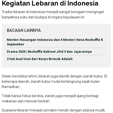
Kegiatan Lebaran di Indonesia
Tradisi lebaran di Indonesia menjadi sangat beragam mengingat
banyaknya suku dan budaya di negara kepulauan ini.
BACAAN LAINNYA
Menteri Keuangan Indonesia dan 4 Menteri Kena Reshuffle 8
September
Drama 2025 | Reshuffle Kabinet Jilid 3 dan Jajarannya
2 Hal Asal Usul dari Korps Brimob Adalah
Selain bersilaturrahmi, lebaran juga identik dengan ziarah kubur. Di
beberapa daerah, ziarah kubur mulai berlangsung sejak bulan
Ramadhan.
Tidak hanya fokus berdoa, ziarah juga menjadi ajang berbagi
makanan dan mencari berkah.
Suasana lebaran menjadi semakin meriah dengan adanya mudik.