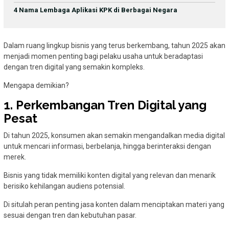
4 Nama Lembaga Aplikasi KPK di Berbagai Negara
Dalam ruang lingkup bisnis yang terus berkembang, tahun 2025 akan
menjadi momen penting bagi pelaku usaha untuk beradaptasi
dengan tren digital yang semakin kompleks.
Mengapa demikian?
1. Perkembangan Tren Digital yang
Pesat
Di tahun 2025, konsumen akan semakin mengandalkan media digital
untuk mencari informasi, berbelanja, hingga berinteraksi dengan
merek.
Bisnis yang tidak memiliki konten digital yang relevan dan menarik
berisiko kehilangan audiens potensial.
Di situlah peran penting jasa konten dalam menciptakan materi yang
sesuai dengan tren dan kebutuhan pasar.