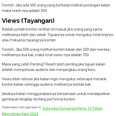
Contoh: Jika ada 500 orang yang berbeda melihat postingan kalian
maka reach nya adalah 500.
Views (Tayangan)
Adalah jumlah konten terlihat termasuk jika orang yang sama
melihatnya lebih dari sekali. Tujuannya untuk mengukur total impresi
atau frekuensi tayangnya konten.
Contoh: Jika 500 orang melihat konten kalian dan 200 dari mereka
melihatnya dua kali, maka total views-nya adalah 700.
Mana yang Lebih Penting? Reach lebih penting jika tujuan kalian
adalah memperluas audiens dan menjangkau orang baru.
Views lebih relevan jika kalian ingin mengukur seberapa menarik
konten kalian sehingga audiens melihatnya berkali-kali.
Idealnya kalian menggunakannya bersamaan untuk mendapatkan
gambaran lengkap tentang performa konten.
Organisatoris lain juga baca ini:
Kata-kata Semangat Kerja: 10 Tokoh
Memotivasi Karir 2024