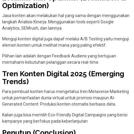
Optimization)
Jasa konten akan melakukan hal yang sama dengan menggunakan
langkah Analisis Kinerja. Menggunakan tools seperti Google
Analytics, SEMrush, dan lainnya.
Menguji konten digital juga dapaf melalui A/B Testing yaitu menguji
elemen konten untuk melihat mana yang paling efektif.
Pilihan lain adalah dengan Feedback Audiens yang bertujuan
memahami kebutuhan pelanggan secara real-time.
Tren Konten Digital 2025 (Emerging
Trends)
Para pembuat konten harus mengetahui tren Metaverse Marketing
untuk pemanfaatan dunia virtual untuk promosi maupun AI-
Generated Content: Produksi konten otomatis berbasis data.
Kalian juga bisa memilih Eco-Friendly Digital Campaigns yang berisi
kampanye yang berfokus pada keberlanjutan
Penutup (Conclusion)