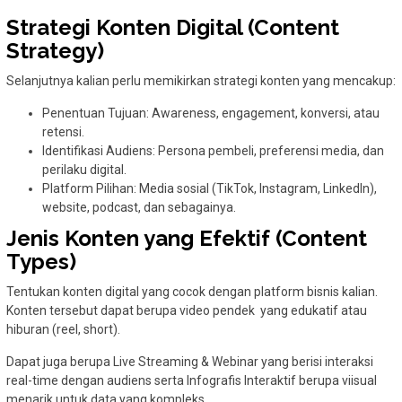
Strategi Konten Digital (Content
Strategy)
Selanjutnya kalian perlu memikirkan strategi konten yang mencakup:
Penentuan Tujuan: Awareness, engagement, konversi, atau
retensi.
Identifikasi Audiens: Persona pembeli, preferensi media, dan
perilaku digital.
Platform Pilihan: Media sosial (TikTok, Instagram, LinkedIn),
website, podcast, dan sebagainya.
Jenis Konten yang Efektif (Content
Types)
Tentukan konten digital yang cocok dengan platform bisnis kalian.
Konten tersebut dapat berupa video pendek yang edukatif atau
hiburan (reel, short).
Dapat juga berupa Live Streaming & Webinar yang berisi interaksi
real-time dengan audiens serta Infografis Interaktif berupa viisual
menarik untuk data yang kompleks.