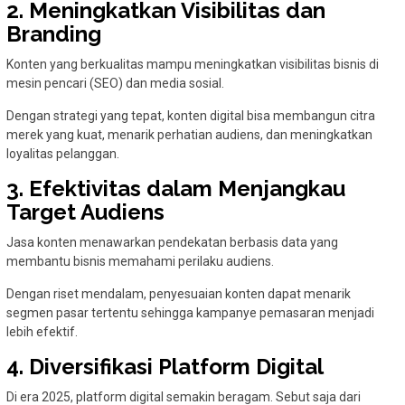
2. Meningkatkan Visibilitas dan
Branding
Konten yang berkualitas mampu meningkatkan visibilitas bisnis di
mesin pencari (SEO) dan media sosial.
Dengan strategi yang tepat, konten digital bisa membangun citra
merek yang kuat, menarik perhatian audiens, dan meningkatkan
loyalitas pelanggan.
3. Efektivitas dalam Menjangkau
Target Audiens
Jasa konten menawarkan pendekatan berbasis data yang
membantu bisnis memahami perilaku audiens.
Dengan riset mendalam, penyesuaian konten dapat menarik
segmen pasar tertentu sehingga kampanye pemasaran menjadi
lebih efektif.
4. Diversifikasi Platform Digital
Di era 2025, platform digital semakin beragam. Sebut saja dari