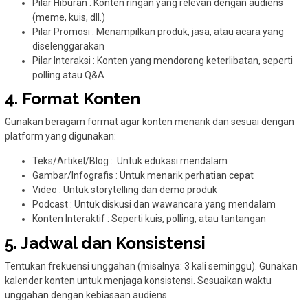
Pilar Hiburan : Konten ringan yang relevan dengan audiens
(meme, kuis, dll.)
Pilar Promosi : Menampilkan produk, jasa, atau acara yang
diselenggarakan
Pilar Interaksi : Konten yang mendorong keterlibatan, seperti
polling atau Q&A
4. Format Konten
Gunakan beragam format agar konten menarik dan sesuai dengan
platform yang digunakan:
Teks/Artikel/Blog : Untuk edukasi mendalam
Gambar/Infografis : Untuk menarik perhatian cepat
Video : Untuk storytelling dan demo produk
Podcast : Untuk diskusi dan wawancara yang mendalam
Konten Interaktif : Seperti kuis, polling, atau tantangan
5. Jadwal dan Konsistensi
Tentukan frekuensi unggahan (misalnya: 3 kali seminggu). Gunakan
kalender konten untuk menjaga konsistensi. Sesuaikan waktu
unggahan dengan kebiasaan audiens.