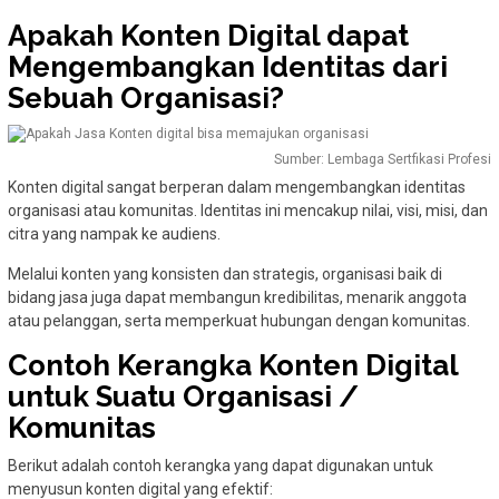
Apakah Konten Digital dapat
Mengembangkan Identitas dari
Sebuah Organisasi?
Sumber: Lembaga Sertfikasi Profesi
Konten digital sangat berperan dalam mengembangkan identitas
organisasi atau komunitas. Identitas ini mencakup nilai, visi, misi, dan
citra yang nampak ke audiens.
Melalui konten yang konsisten dan strategis, organisasi baik di
bidang jasa juga dapat membangun kredibilitas, menarik anggota
atau pelanggan, serta memperkuat hubungan dengan komunitas.
Contoh Kerangka Konten Digital
untuk Suatu Organisasi /
Komunitas
Berikut adalah contoh kerangka yang dapat digunakan untuk
menyusun konten digital yang efektif: