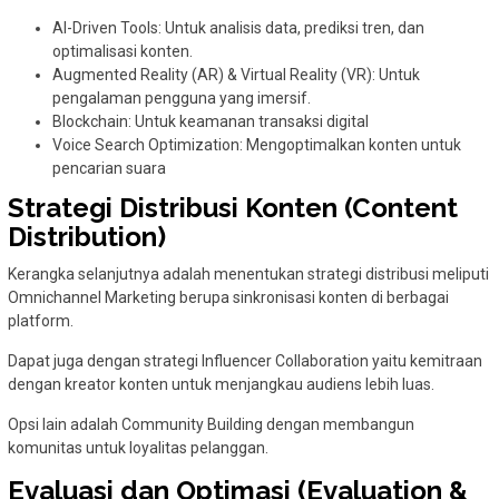
AI-Driven Tools: Untuk analisis data, prediksi tren, dan
optimalisasi konten.
Augmented Reality (AR) & Virtual Reality (VR): Untuk
pengalaman pengguna yang imersif.
Blockchain: Untuk keamanan transaksi digital
Voice Search Optimization: Mengoptimalkan konten untuk
pencarian suara
Strategi Distribusi Konten (Content
Distribution)
Kerangka selanjutnya adalah menentukan strategi distribusi meliputi
Omnichannel Marketing berupa sinkronisasi konten di berbagai
platform.
Dapat juga dengan strategi Influencer Collaboration yaitu kemitraan
dengan kreator konten untuk menjangkau audiens lebih luas.
Opsi lain adalah Community Building dengan membangun
komunitas untuk loyalitas pelanggan.
Evaluasi dan Optimasi (Evaluation &