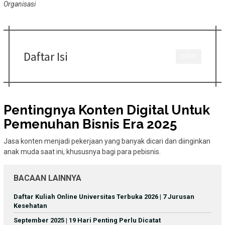
Organisasi
Daftar Isi
OPEN
Pentingnya Konten Digital Untuk
Pemenuhan Bisnis Era 2025
Jasa konten menjadi pekerjaan yang banyak dicari dan diinginkan
anak muda saat ini, khususnya bagi para pebisnis.
BACAAN LAINNYA
Daftar Kuliah Online Universitas Terbuka 2026 | 7 Jurusan
Kesehatan
September 2025 | 19 Hari Penting Perlu Dicatat