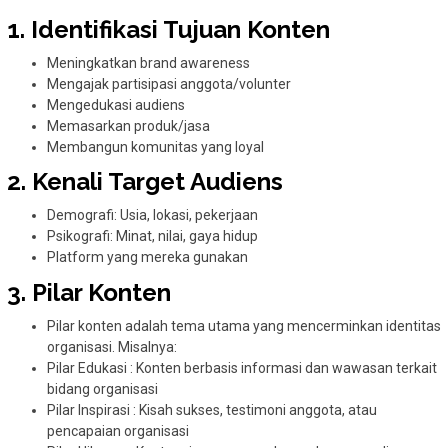
1. Identifikasi Tujuan Konten
Meningkatkan brand awareness
Mengajak partisipasi anggota/volunter
Mengedukasi audiens
Memasarkan produk/jasa
Membangun komunitas yang loyal
2. Kenali Target Audiens
Demografi: Usia, lokasi, pekerjaan
Psikografi: Minat, nilai, gaya hidup
Platform yang mereka gunakan
3. Pilar Konten
Pilar konten adalah tema utama yang mencerminkan identitas
organisasi. Misalnya:
Pilar Edukasi : Konten berbasis informasi dan wawasan terkait
bidang organisasi
Pilar Inspirasi : Kisah sukses, testimoni anggota, atau
pencapaian organisasi