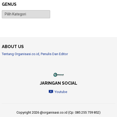
GENUS
Genus
ABOUT US
Tentang Organisasi.co.id, Penulis Dan Editor
JARINGAN SOCIAL
Youtube
Copyright 2026 @organisasi.co.id (Cp: 085 255 759 852)