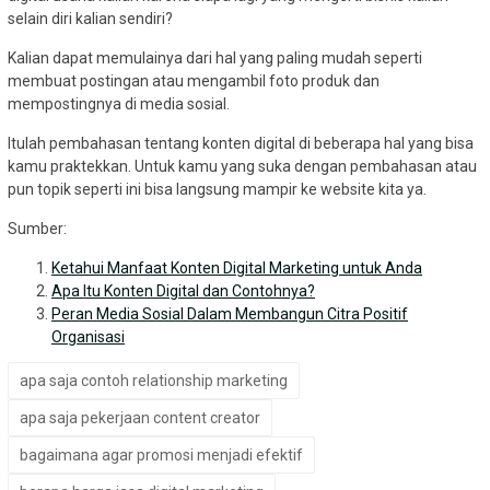
selain diri kalian sendiri?
Kalian dapat memulainya dari hal yang paling mudah seperti
membuat postingan atau mengambil foto produk dan
mempostingnya di media sosial.
Itulah pembahasan tentang konten digital di beberapa hal yang bisa
kamu praktekkan. Untuk kamu yang suka dengan pembahasan atau
pun topik seperti ini bisa langsung mampir ke website kita ya.
Sumber:
Ketahui Manfaat Konten Digital Marketing untuk Anda
Apa Itu Konten Digital dan Contohnya?
Peran Media Sosial Dalam Membangun Citra Positif
Organisasi
apa saja contoh relationship marketing
apa saja pekerjaan content creator
bagaimana agar promosi menjadi efektif