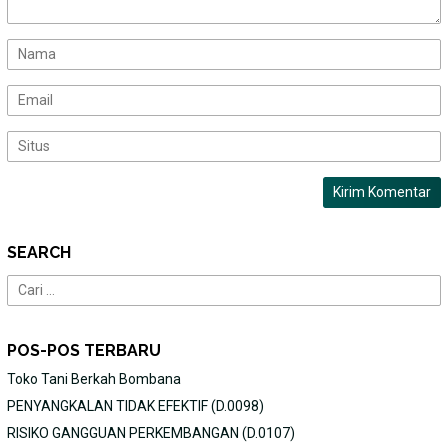
SEARCH
Cari
untuk:
POS-POS TERBARU
Toko Tani Berkah Bombana
PENYANGKALAN TIDAK EFEKTIF (D.0098)
RISIKO GANGGUAN PERKEMBANGAN (D.0107)