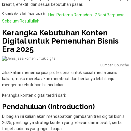
kreatif, efektif, dan sesuai kebutuhan pasar.
Organisatoris lain juga baca ini:
Hari Pertama Ramadan | 7 Nabi Berpuasa
Sebelum Rosullullah
Kerangka Kebutuhan Konten
Digital untuk Pemenuhan Bisnis
Era 2025
Sumber: Bounche
Jika kalian menemui jasa profesional untuk sosial media bisnis
kalian, maka mereka akan membuat dan bertanya lebih lanjut
mengenai kebutuhan bisnis kalian.
Kerangka konten digital terdiri dari:
Pendahuluan (Introduction)
Di bagian ini kalian akan mendapatkan gambaran tren digital bisnis
2025, pentingnya strategi konten yang relevan dan inovatif, serta
target audiens yang ingin dicapai.