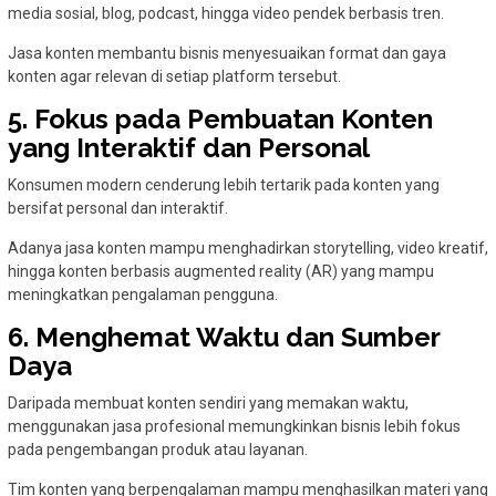
media sosial, blog, podcast, hingga video pendek berbasis tren.
Jasa konten membantu bisnis menyesuaikan format dan gaya
konten agar relevan di setiap platform tersebut.
5. Fokus pada Pembuatan Konten
yang Interaktif dan Personal
Konsumen modern cenderung lebih tertarik pada konten yang
bersifat personal dan interaktif.
Adanya jasa konten mampu menghadirkan storytelling, video kreatif,
hingga konten berbasis augmented reality (AR) yang mampu
meningkatkan pengalaman pengguna.
6. Menghemat Waktu dan Sumber
Daya
Daripada membuat konten sendiri yang memakan waktu,
menggunakan jasa profesional memungkinkan bisnis lebih fokus
pada pengembangan produk atau layanan.
Tim konten yang berpengalaman mampu menghasilkan materi yang