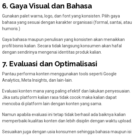
6. Gaya Visual dan Bahasa
Gunakan palet warna, logo, dan font yang konsisten. Pilih gaya
bahasa yang sesuai dengan karakter organisasi (formal, santai, atau
humoris.)
Gaya bahasa maupun penulisan yang konsisten akan menaikkan
profil bisnis kalian. Secara tidak langsung konsumen akan hafal
dengan sendirinya mengenai identitas produk kalian.
7. Evaluasi dan Optimalisasi
Pantau performa konten menggunakan tools seperti Google
Analytics, Meta Insights, dan lain-lain.
Evaluasi konten mana yang paling efektif dan lakukan penyesuaian.
Jika satu platform kalian rasa tidak cocok maka kalian dapat
mencoba di platform lain dengan konten yang sama.
Namun apabila evaluasi ini tetap tidak berhasil ada baiknya kalian
memperbaiki kualitas konten dan lebih disiplin dengan waktu upload.
Sesuaikan juga dengan usia konsumen sehingga bahasa maupun isi