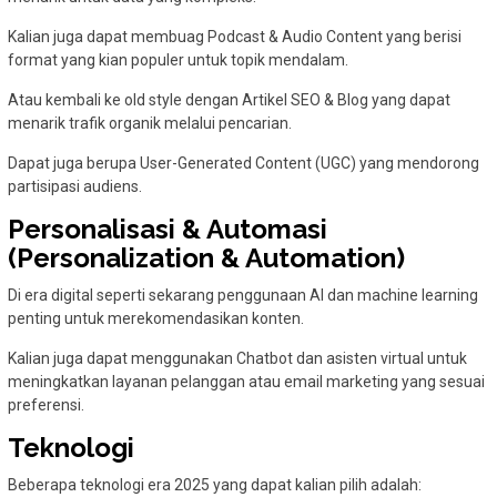
Kalian juga dapat membuag Podcast & Audio Content yang berisi
format yang kian populer untuk topik mendalam.
Atau kembali ke old style dengan Artikel SEO & Blog yang dapat
menarik trafik organik melalui pencarian.
Dapat juga berupa User-Generated Content (UGC) yang mendorong
partisipasi audiens.
Personalisasi & Automasi
(Personalization & Automation)
Di era digital seperti sekarang penggunaan AI dan machine learning
penting untuk merekomendasikan konten.
Kalian juga dapat menggunakan Chatbot dan asisten virtual untuk
meningkatkan layanan pelanggan atau email marketing yang sesuai
preferensi.
Teknologi
Beberapa teknologi era 2025 yang dapat kalian pilih adalah: