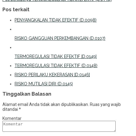
Pos terkait
PENYANGKALAN TIDAK EFEKTIF (D.0098)
RISIKO GANGGUAN PERKEMBANGAN (D.0107)
TERMOREGULASI TIDAK EFEKTIF [D.0149]
TERMOREGULASI TIDAK EFEKTIF (D.0148)
RISIKO PERILAKU KEKERASAN [D.0146]
RISIKO MUTILASI DIRI (D.0145)
Tinggalkan Balasan
Alamat email Anda tidak akan dipublikasikan.
Ruas yang wajib
ditandai
*
Komentar