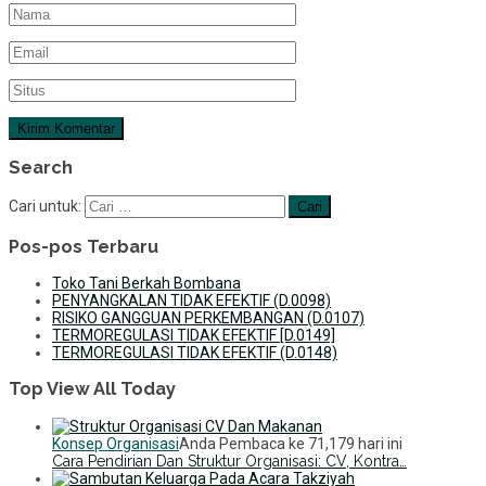
Search
Cari untuk:
Pos-pos Terbaru
Toko Tani Berkah Bombana
PENYANGKALAN TIDAK EFEKTIF (D.0098)
RISIKO GANGGUAN PERKEMBANGAN (D.0107)
TERMOREGULASI TIDAK EFEKTIF [D.0149]
TERMOREGULASI TIDAK EFEKTIF (D.0148)
Top View All Today
Konsep Organisasi
Anda Pembaca ke 71,179 hari ini
Cara Pendirian Dan Struktur Organisasi: CV, Kontra…