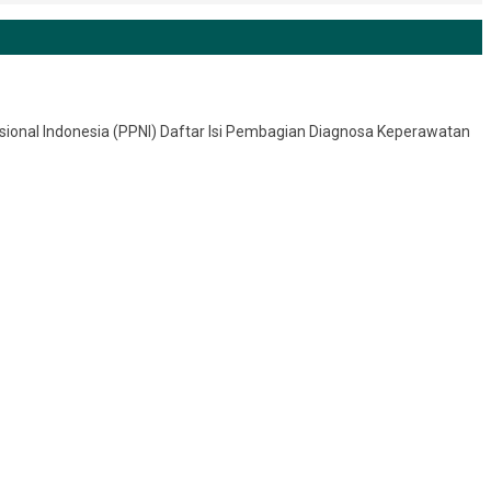
sional Indonesia (PPNI) Daftar Isi Pembagian Diagnosa Keperawatan