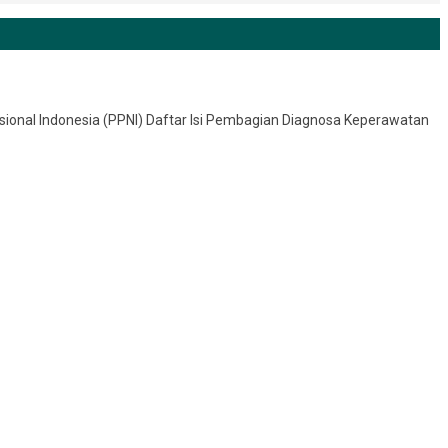
sional Indonesia (PPNI) Daftar Isi Pembagian Diagnosa Keperawatan