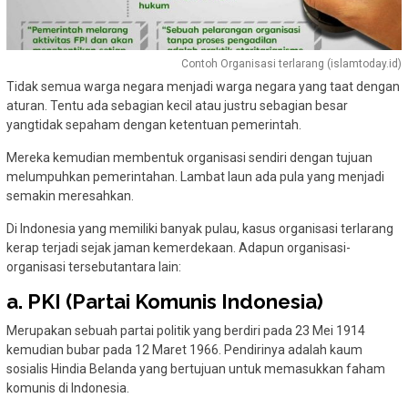
Contoh Organisasi terlarang (islamtoday.id)
Tidak semua warga negara menjadi warga negara yang taat dengan
aturan. Tentu ada sebagian kecil atau justru sebagian besar
yangtidak sepaham dengan ketentuan pemerintah.
Mereka kemudian membentuk organisasi sendiri dengan tujuan
melumpuhkan pemerintahan. Lambat laun ada pula yang menjadi
semakin meresahkan.
Di Indonesia yang memiliki banyak pulau, kasus organisasi terlarang
kerap terjadi sejak jaman kemerdekaan. Adapun organisasi-
organisasi tersebutantara lain:
a. PKI (Partai Komunis Indonesia)
Merupakan sebuah partai politik yang berdiri pada 23 Mei 1914
kemudian bubar pada 12 Maret 1966. Pendirinya adalah kaum
sosialis Hindia Belanda yang bertujuan untuk memasukkan faham
komunis di Indonesia.