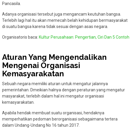
Pancasila.
Adanya organisasi tersebut juga mengancam keutuhan bangsa.
Terlebih lagi hal itu akan memecah belah kehidupan bermasyarakat
di suatu bangsa karena tidak sesuai dengan asas negara.
Organisatoris baca:
Kultur Perusahaan: Pengertian, Ciri Dan 5 Contoh
Aturan Yang Mengendalikan
Mengenai Organisasi
Kemasyarakatan
Sebuah negara memiliki aturan untuk mengatur jalannya
pemerintahan. Dmeikian halnya dengan peraturan yang mengatur
masyarakat, terlebih dalam hal ini mengatur organisasi
kemasyarakatan.
Apabila hendak membuat suatu organisasi, hendaknya
memperhatikan pedoman berorganisasi sebagaimana tertera
dalam Undang-Undang No 16 tahun 2017.