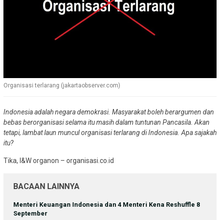
Organisasi terlarang (jakartaobserver.com)
Indonesia adalah negara demokrasi. Masyarakat boleh berargumen dan
bebas berorganisasi selama itu masih dalam tuntunan Pancasila. Akan
tetapi, lambat laun muncul organisasi terlarang di Indonesia. Apa sajakah
itu?
Tika, I&W organon – organisasi.co.id
BACAAN LAINNYA
Menteri Keuangan Indonesia dan 4 Menteri Kena Reshuffle 8
September