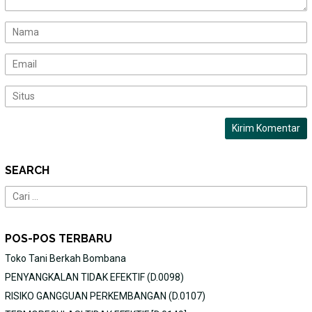
SEARCH
Cari
untuk:
POS-POS TERBARU
Toko Tani Berkah Bombana
PENYANGKALAN TIDAK EFEKTIF (D.0098)
RISIKO GANGGUAN PERKEMBANGAN (D.0107)