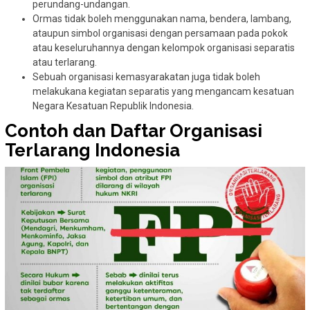
perundang-undangan.
Ormas tidak boleh menggunakan nama, bendera, lambang,
ataupun simbol organisasi dengan persamaan pada pokok
atau keseluruhannya dengan kelompok organisasi separatis
atau terlarang.
Sebuah organisasi kemasyarakatan juga tidak boleh
melakukana kegiatan separatis yang mengancam kesatuan
Negara Kesatuan Republik Indonesia.
Contoh dan Daftar Organisasi
Terlarang Indonesia