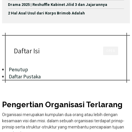
Drama 2025 | Reshuffle Kabinet Jilid 3 dan Jajarannya
2 Hal Asal Usul dari Korps Brimob Adalah
Daftar Isi
OPEN
Penutup
Daftar Pustaka
Pengertian Organisasi Terlarang
Organisasi merupakan kumpulan dua orang atau lebih dengan
kesamaan visi dan misi. dalam sebuah organisasi terdapat prinsp-
prinsip serta struktur-struktur yang membantu pencapaian tujuan