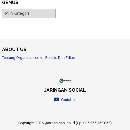
GENUS
Genus
ABOUT US
Tentang Organisasi.co.id, Penulis Dan Editor
JARINGAN SOCIAL
Youtube
Copyright 2026 @organisasi.co.id (Cp: 085 255 759 852)