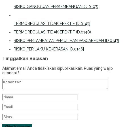
RISIKO GANGGUAN PERKEMBANGAN (D.0107)
TERMOREGULASI TIDAK EFEKTIF [D.0149]
TERMOREGULASI TIDAK EFEKTIF (D.0148)
RISIKO PERLAMBATAN PEMULIHAN PASCABEDAH [D.0147]
RISIKO PERILAKU KEKERASAN [D.0146]
Tinggalkan Balasan
Alamat email Anda tidak akan dipublikasikan.
Ruas yang wajib
ditandai
*