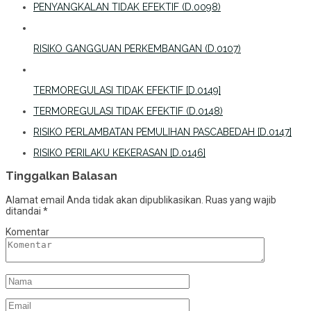
PENYANGKALAN TIDAK EFEKTIF (D.0098)
RISIKO GANGGUAN PERKEMBANGAN (D.0107)
TERMOREGULASI TIDAK EFEKTIF [D.0149]
TERMOREGULASI TIDAK EFEKTIF (D.0148)
RISIKO PERLAMBATAN PEMULIHAN PASCABEDAH [D.0147]
RISIKO PERILAKU KEKERASAN [D.0146]
Tinggalkan Balasan
Alamat email Anda tidak akan dipublikasikan.
Ruas yang wajib
ditandai
*
Komentar