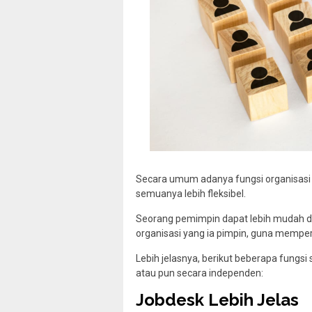
Secara umum adanya fungsi organisasi
semuanya lebih fleksibel.
Seorang pemimpin dapat lebih mudah da
organisasi yang ia pimpin, guna memperc
Lebih jelasnya, berikut beberapa fungsi
atau pun secara independen:
Jobdesk Lebih Jelas