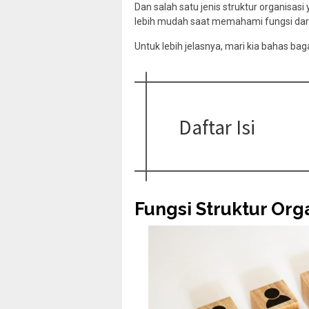
Dan salah satu jenis struktur organisas
lebih mudah saat memahami fungsi dar
Untuk lebih jelasnya, mari kia bahas baga
Daftar Isi
Fungsi Struktur Orga