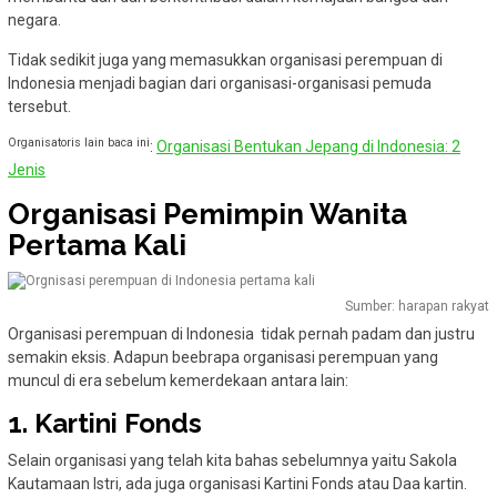
negara.
Tidak sedikit juga yang memasukkan organisasi perempuan di
Indonesia menjadi bagian dari organisasi-organisasi pemuda
tersebut.
Organisatoris lain baca ini
:
Organisasi Bentukan Jepang di Indonesia: 2
Jenis
Organisasi Pemimpin Wanita
Pertama Kali
Sumber: harapan rakyat
Organisasi perempuan di Indonesia tidak pernah padam dan justru
semakin eksis. Adapun beebrapa organisasi perempuan yang
muncul di era sebelum kemerdekaan antara lain:
1. Kartini Fonds
Selain organisasi yang telah kita bahas sebelumnya yaitu Sakola
Kautamaan Istri, ada juga organisasi Kartini Fonds atau Daa kartin.