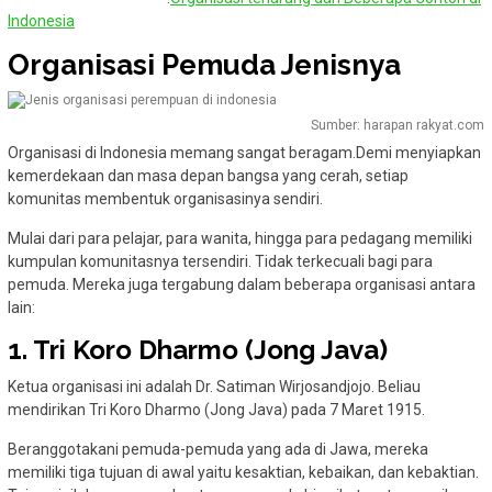
Indonesia
Organisasi Pemuda Jenisnya
Sumber: harapan rakyat.com
Organisasi di Indonesia memang sangat beragam.Demi menyiapkan
kemerdekaan dan masa depan bangsa yang cerah, setiap
komunitas membentuk organisasinya sendiri.
Mulai dari para pelajar, para wanita, hingga para pedagang memiliki
kumpulan komunitasnya tersendiri. Tidak terkecuali bagi para
pemuda. Mereka juga tergabung dalam beberapa organisasi antara
lain:
1. Tri Koro Dharmo (Jong Java)
Ketua organisasi ini adalah Dr. Satiman Wirjosandjojo. Beliau
mendirikan Tri Koro Dharmo (Jong Java) pada 7 Maret 1915.
Beranggotakani pemuda-pemuda yang ada di Jawa, mereka
memiliki tiga tujuan di awal yaitu kesaktian, kebaikan, dan kebaktian.