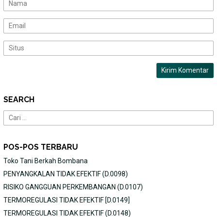
SEARCH
Cari
untuk:
POS-POS TERBARU
Toko Tani Berkah Bombana
PENYANGKALAN TIDAK EFEKTIF (D.0098)
RISIKO GANGGUAN PERKEMBANGAN (D.0107)
TERMOREGULASI TIDAK EFEKTIF [D.0149]
TERMOREGULASI TIDAK EFEKTIF (D.0148)