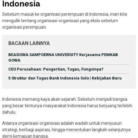
Indonesia
Sebelum masuk ke organisasi perempuan di Indonesia, mari kita
mengulik tentang organisasi-organisasi yang eksis sebelum
organisasi perempuan.
BACAAN LAINNYA
BEASISWA SAMPOERNA UNIVERSITY Kerjasama PEMKAB
GOWA
CEO Perusahaan: Pengertian, Tugas, Fungsinya?
5 Struktur dan Tugas Bank Indonesia Solo | Kebijakan Baru
Indonesia memang kaya akan sejarah. Sebelum menjadi bangsa
yang besar tentunya masyarakat Indonesia harus berjuang terlebih
dahulu.
Adanya organisasi-organisasi adalah wadah untuk menyusun
strategi, berbagi aspirasi, hingga menentukan langkah selanjutnya
demi kemajuan bangsa.