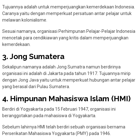
Tujuannya adalah untuk memperjuangkan kemerdekaan Indonesia.
Caranya yaitu dengan memperkuat persatuan antar pelajar untuk
melawan kolonialisme.
Sesuai namanya, organisasi Perhimpunan Pelajar-Pelajar Indonesia
mencetak para cendikiawan yang kritis dalam memperjuangkan
kemerdekaan.
3. Jong Sumatera
Sekalipun namanya adalah Jong Sumatra namun berdirinya
organisasi ini adalah di Jakarta pada tahun 1917. Tujuannya mirip
dengan Jong Java yaitu untuk memperkuat hubungan antar pelajar
yang berasal dari Pulau Sumatera.
4. Himpunan Mahasiswa Islam (HMI)
Berdiri di Yogyakarta pada 15 Februari 1947, organisasi ini
beranggotakan pada mahasiswa di Yogyakarta.
Sebelum lahirnya HMI telah berdiri sebuah organisasi bernama
Perserikatan Mahasiswa Yogyakarta (PMY) pada 1946.