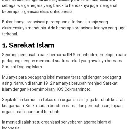
sebagai warga negara yang baik kita hendaknya juga mengenal
beberapa organisasi eksis di iIndonesia.
Bukan hanya organisasi perempuan di Indonesia saja yang
eksistensinya mendunia. Ada beberapa organisasi lainnya yang juga
terkenal.
1. Sarekat Islam
Seorang pengusaha batik bernama KH.Samanhudi memelopori para
pedagang dengan membuat suatu sarekat yang awalnya bernama
Sarekat Dagang Islam.
Mulanya para pedagang lokal merasa tersaingi dengan pedagang
asing. Namun di tahun 1912 namanya berubah menjadi Sarekat
Islam dengan kepemimpinan HOS Cokroaminoto.
Sejak itulah kemudian fokus dari organisasi ini juga berubah ke arah
keagamaan. Ketika sudah berubah nama dan pembahasan, tujuan
organisasi ini pun turut berubah.
Ia menjadi salah satu organisasi penyebaran agama Islam di
Indonesia.