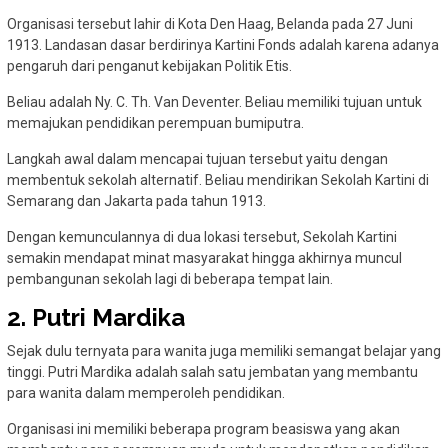
Organisasi tersebut lahir di Kota Den Haag, Belanda pada 27 Juni
1913. Landasan dasar berdirinya Kartini Fonds adalah karena adanya
pengaruh dari penganut kebijakan Politik Etis.
Beliau adalah Ny. C. Th. Van Deventer. Beliau memiliki tujuan untuk
memajukan pendidikan perempuan bumiputra.
Langkah awal dalam mencapai tujuan tersebut yaitu dengan
membentuk sekolah alternatif. Beliau mendirikan Sekolah Kartini di
Semarang dan Jakarta pada tahun 1913.
Dengan kemunculannya di dua lokasi tersebut, Sekolah Kartini
semakin mendapat minat masyarakat hingga akhirnya muncul
pembangunan sekolah lagi di beberapa tempat lain.
2. Putri Mardika
Sejak dulu ternyata para wanita juga memiliki semangat belajar yang
tinggi. Putri Mardika adalah salah satu jembatan yang membantu
para wanita dalam memperoleh pendidikan.
Organisasi ini memiliki beberapa program beasiswa yang akan