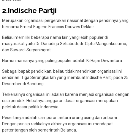
2.Indische Partji
Merupakan organisasi pergerakan nasional dengan pendirinya yang
bernama Ernest Eugene Francois Douwes Dekker.
Beliau memiliki beberapa nama lain yang lebih populer di
masyarakat yaitu Dr. Danudirja Setiabudi, dr. Cipto Mangunkusumo,
dan Suwardi Suryaningrat.
Namun namanya yang paling populer adalah Ki Hajar Dewantara.
Sebagai bapak pendidikan, beliau tidak mendirikan organisasi ini
sendirian. Tiga Serangkai lah yang membuat Indische Partij pada 25
Desember di Bandung.
Terkenalnya organisasi ini adalah karena menjadi organisasi dengan
usia pendek. Hebatnya anggaran dasar organisasi merupakan
peletak dasar politik Indonesia.
Pesertanya adalah campuran antara orang asing dan pribumi.
Dengan prinsip radikalnya akhirnya organisasi ini mendapat
pertentangan oleh pemerintah Belanda.