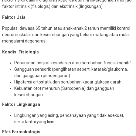
faktor intrinsik (fisiologis) dan ekstrinsik (lingkungan):
Faktor Usia
Populasi dewasa 65 tahun atau anak-anak 2 tahun memiliki kontrol
neuromuskular dan keseimbangan yang belum matang atau mulai
mengalami degenerasi.
Kondisi Fisiologis
Penurunan tingkat kesadaran atau perubahan fungsi kognitif.
Gangguan sensorik (penglihatan seperti katarak/glaukoma,
dan gangguan pendengaran).
Hipotensi ortostatik dan perubahan kadar glukosa darah.
Kekuatan otot menurun (Sarcopenia) dan gangguan
keseimbangan.
Faktor Lingkungan
Lingkungan yang asing, pencahayaan yang tidak adekuat,
serta lantai yang licin.
Efek Farmakologis