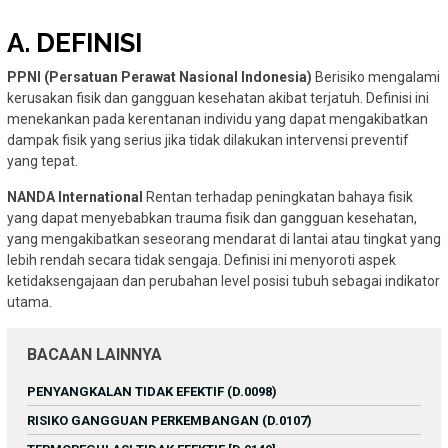
A. DEFINISI
PPNI (Persatuan Perawat Nasional Indonesia)
Berisiko mengalami
kerusakan fisik dan gangguan kesehatan akibat terjatuh. Definisi ini
menekankan pada kerentanan individu yang dapat mengakibatkan
dampak fisik yang serius jika tidak dilakukan intervensi preventif
yang tepat.
NANDA International
Rentan terhadap peningkatan bahaya fisik
yang dapat menyebabkan trauma fisik dan gangguan kesehatan,
yang mengakibatkan seseorang mendarat di lantai atau tingkat yang
lebih rendah secara tidak sengaja. Definisi ini menyoroti aspek
ketidaksengajaan dan perubahan level posisi tubuh sebagai indikator
utama.
BACAAN LAINNYA
PENYANGKALAN TIDAK EFEKTIF (D.0098)
RISIKO GANGGUAN PERKEMBANGAN (D.0107)