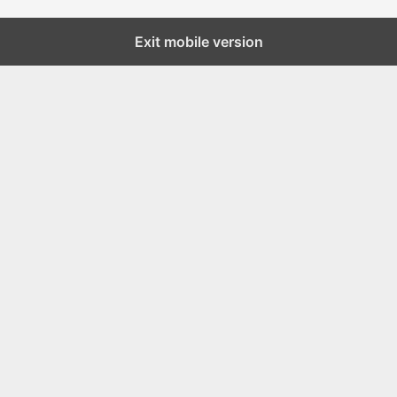
Exit mobile version