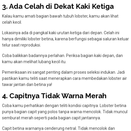
3. Ada Celah di Dekat Kaki Ketiga
Kalau kamu amati bagian bawah tubuh lobster, kamu akan lihat
celah kecil.
Lokasinya ada di pangkal kaki urutan ketiga dari depan. Celah ini
hanya dimiliki lobster betina, karena berfungsi sebagai saluran keluar
telur saat reproduksi.
Coba balikkan badannya perlahan. Periksa bagian kaki depan, dan
kamu akan melihat lubang kecil itu.
Pemeriksaan ini sangat penting dalam proses seleksi indukan. Jadi
pastikan kamu teliti saat menerapkan cara membedakan lobster air
tawar jantan dan betina ya!
4. Capitnya Tidak Warna Merah
Coba kamu perhatikan dengan teliti kondisi capitnya. Lobster betina
punya bagian capit yang polos tanpa warna mencolok. Tidak muncul
semburat merah seperti pada bagian capit jantannya.
Capit betina warnanya cenderung netral. Tidak mencolok dan