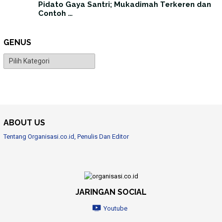
Pidato Gaya Santri; Mukadimah Terkeren dan
Contoh …
GENUS
Genus
ABOUT US
Tentang Organisasi.co.id, Penulis Dan Editor
JARINGAN SOCIAL
Youtube