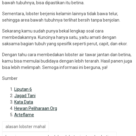
bawah tubuhnya, bisa dipastikan itu betina.
Sementara, lobster berjenis kelamin lainnya tidak bawa telur,
sehingga area bawah tubuhnya terlihat bersih tanpa benjolan.
Sekarang kamu sudah punya bekal lengkap soal cara
membedakannya. Kuncinya hanya satu, yaitu amati dengan
saksama bagian tubuh yang spesifik seperti perut, capit, dan ekor.
Dengan tahu cara membedakan lobster air tawar jantan dan betina,
kamu bisa memulai budidaya dengan lebih terarah. Hasil panen juga
bisa lebih melimpah. Semoga informasi ini berguna, ya!
Sumber
Liputan 6
Jagad Tani
Kata Data
Hewan Peliharaan Org
Arteflame
alasan lobster mahal