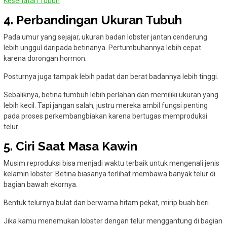
Kesehatan Tubuh
4. Perbandingan Ukuran Tubuh
Pada umur yang sejajar, ukuran badan lobster jantan cenderung
lebih unggul daripada betinanya. Pertumbuhannya lebih cepat
karena dorongan hormon.
Posturnya juga tampak lebih padat dan berat badannya lebih tinggi.
Sebaliknya, betina tumbuh lebih perlahan dan memiliki ukuran yang
lebih kecil. Tapi jangan salah, justru mereka ambil fungsi penting
pada proses perkembangbiakan karena bertugas memproduksi
telur.
5. Ciri Saat Masa Kawin
Musim reproduksi bisa menjadi waktu terbaik untuk mengenali jenis
kelamin lobster. Betina biasanya terlihat membawa banyak telur di
bagian bawah ekornya.
Bentuk telurnya bulat dan berwarna hitam pekat, mirip buah beri.
Jika kamu menemukan lobster dengan telur menggantung di bagian