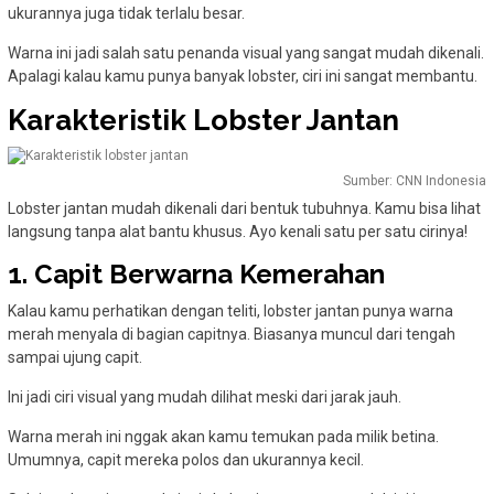
ukurannya juga tidak terlalu besar.
Warna ini jadi salah satu penanda visual yang sangat mudah dikenali.
Apalagi kalau kamu punya banyak lobster, ciri ini sangat membantu.
Karakteristik Lobster Jantan
Sumber: CNN Indonesia
Lobster jantan mudah dikenali dari bentuk tubuhnya. Kamu bisa lihat
langsung tanpa alat bantu khusus. Ayo kenali satu per satu cirinya!
1. Capit Berwarna Kemerahan
Kalau kamu perhatikan dengan teliti, lobster jantan punya warna
merah menyala di bagian capitnya. Biasanya muncul dari tengah
sampai ujung capit.
Ini jadi ciri visual yang mudah dilihat meski dari jarak jauh.
Warna merah ini nggak akan kamu temukan pada milik betina.
Umumnya, capit mereka polos dan ukurannya kecil.