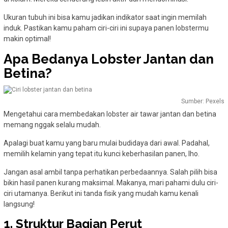
Ukuran tubuh ini bisa kamu jadikan indikator saat ingin memilah
induk. Pastikan kamu paham ciri-ciri ini supaya panen lobstermu
makin optimal!
Apa Bedanya Lobster Jantan dan
Betina?
Sumber: Pexels
Mengetahui cara membedakan lobster air tawar jantan dan betina
memang nggak selalu mudah.
Apalagi buat kamu yang baru mulai budidaya dari awal. Padahal,
memilih kelamin yang tepat itu kunci keberhasilan panen, lho.
Jangan asal ambil tanpa perhatikan perbedaannya. Salah pilih bisa
bikin hasil panen kurang maksimal. Makanya, mari pahami dulu ciri-
ciri utamanya. Berikut ini tanda fisik yang mudah kamu kenali
langsung!
1. Struktur Bagian Perut