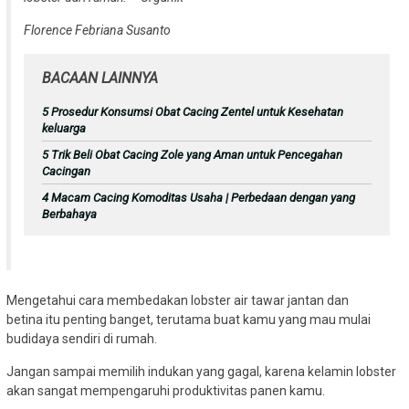
Florence Febriana Susanto
BACAAN LAINNYA
5 Prosedur Konsumsi Obat Cacing Zentel untuk Kesehatan
keluarga
5 Trik Beli Obat Cacing Zole yang Aman untuk Pencegahan
Cacingan
4 Macam Cacing Komoditas Usaha | Perbedaan dengan yang
Berbahaya
Mengetahui cara membedakan lobster air tawar jantan dan
betina itu penting banget, terutama buat kamu yang mau mulai
budidaya sendiri di rumah.
Jangan sampai memilih indukan yang gagal, karena kelamin lobster
akan sangat mempengaruhi produktivitas panen kamu.