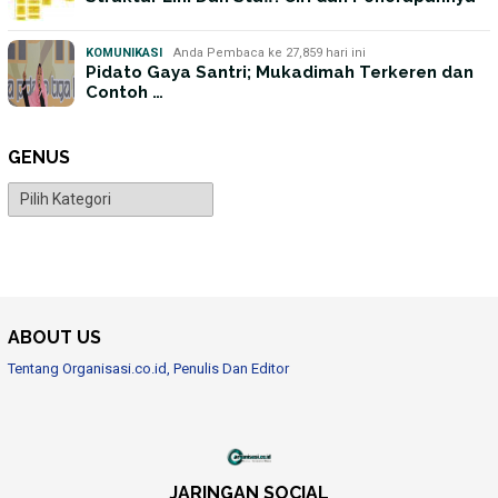
KOMUNIKASI
Anda Pembaca ke 27,859 hari ini
Pidato Gaya Santri; Mukadimah Terkeren dan
Contoh …
GENUS
Genus
ABOUT US
Tentang Organisasi.co.id, Penulis Dan Editor
JARINGAN SOCIAL