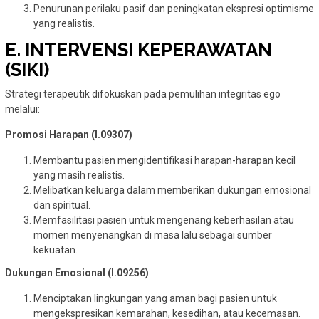
Penurunan perilaku pasif dan peningkatan ekspresi optimisme
yang realistis.
E. INTERVENSI KEPERAWATAN
(SIKI)
Strategi terapeutik difokuskan pada pemulihan integritas ego
melalui:
Promosi Harapan (I.09307)
Membantu pasien mengidentifikasi harapan-harapan kecil
yang masih realistis.
Melibatkan keluarga dalam memberikan dukungan emosional
dan spiritual.
Memfasilitasi pasien untuk mengenang keberhasilan atau
momen menyenangkan di masa lalu sebagai sumber
kekuatan.
Dukungan Emosional (I.09256)
Menciptakan lingkungan yang aman bagi pasien untuk
mengekspresikan kemarahan, kesedihan, atau kecemasan.