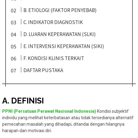
B. ETIOLOGI (FAKTOR PENYEBAB)
C. INDIKATOR DIAGNOSTIK
D. LUARAN KEPERAWATAN (SLKI)
E. INTERVENSI KEPERAWATAN (SIKI)
F. KONDISI KLINIS TERKAIT
DAFTAR PUSTAKA
A. DEFINISI
PPNI (Persatuan Perawat Nasional Indonesia)
Kondisi subjektif
individu yang melihat keterbatasan atau tidak tersedianya alternatif
pemecahan masalah yang dihadapi, ditandai dengan hilangnya
harapan dan motivasi diri.