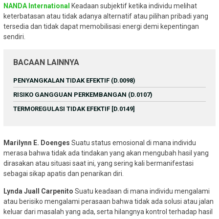
NANDA International
Keadaan subjektif ketika individu melihat
keterbatasan atau tidak adanya alternatif atau pilihan pribadi yang
tersedia dan tidak dapat memobilisasi energi demi kepentingan
sendiri.
BACAAN LAINNYA
PENYANGKALAN TIDAK EFEKTIF (D.0098)
RISIKO GANGGUAN PERKEMBANGAN (D.0107)
TERMOREGULASI TIDAK EFEKTIF [D.0149]
Marilynn E. Doenges
Suatu status emosional di mana individu
merasa bahwa tidak ada tindakan yang akan mengubah hasil yang
dirasakan atau situasi saat ini, yang sering kali bermanifestasi
sebagai sikap apatis dan penarikan diri.
Lynda Juall Carpenito
Suatu keadaan di mana individu mengalami
atau berisiko mengalami perasaan bahwa tidak ada solusi atau jalan
keluar dari masalah yang ada, serta hilangnya kontrol terhadap hasil