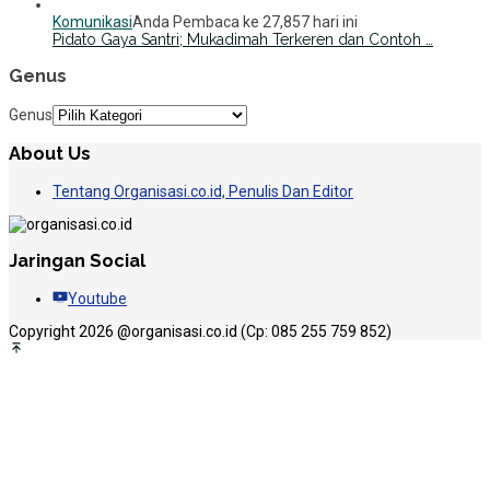
Komunikasi
Anda Pembaca ke 27,857 hari ini
Pidato Gaya Santri; Mukadimah Terkeren dan Contoh …
Genus
Genus
About Us
Tentang Organisasi.co.id, Penulis Dan Editor
Jaringan Social
Youtube
Copyright 2026 @organisasi.co.id (Cp: 085 255 759 852)