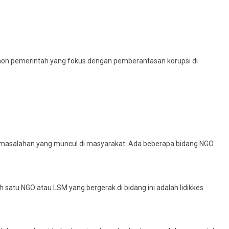
on pemerintah yang fokus dengan pemberantasan korupsi di
ermasalahan yang muncul di masyarakat. Ada beberapa bidang NGO
h satu NGO atau LSM yang bergerak di bidang ini adalah lidikkes