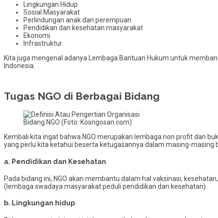
Lingkungan Hidup
Sosial Masyarakat
Perlindungan anak dan perempuan
Pendidikan dan kesehatan masyarakat
Ekonomi
Infrastruktur
Kita juga mengenal adanya Lembaga Bantuan Hukum untuk membantu 
Indonesia.
Tugas NGO di Berbagai Bidang
Bidang NGO (Foto: Kosngosan.com)
Kembali kita ingat bahwa NGO merupakan lembaga non profit dan bu
yang perlu kita ketahui beserta ketugasannya dalam masing-masing 
a. Pendidikan dan Kesehatan
Pada bidang ini, NGO akan membantu dalam hal vaksinasi, kesehatan, pe
(lembaga swadaya masyarakat peduli pendidikan dan kesehatan).
b. Lingkungan hidup