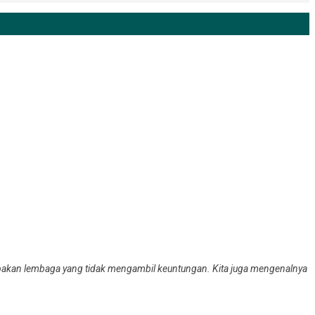
pakan lembaga yang tidak mengambil keuntungan. Kita juga mengenalnya