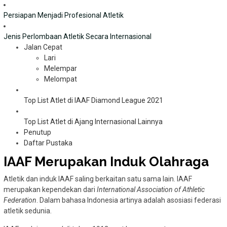
Persiapan Menjadi Profesional Atletik
Jenis Perlombaan Atletik Secara Internasional
Jalan Cepat
Lari
Melempar
Melompat
Top List Atlet di IAAF Diamond League 2021
Top List Atlet di Ajang Internasional Lainnya
Penutup
Daftar Pustaka
IAAF Merupakan Induk Olahraga
Atletik dan induk IAAF saling berkaitan satu sama lain. IAAF
merupakan kependekan dari
International Association of Athletic
Federation
. Dalam bahasa Indonesia artinya adalah asosiasi federasi
atletik sedunia.