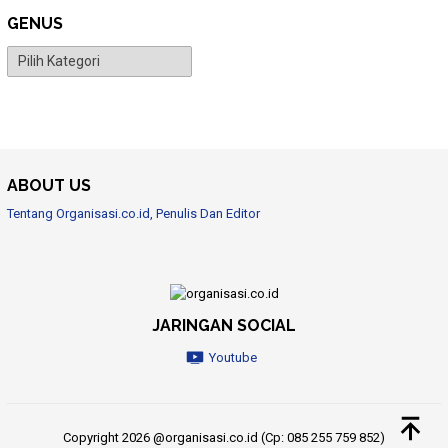
GENUS
Genus
ABOUT US
Tentang Organisasi.co.id, Penulis Dan Editor
JARINGAN SOCIAL
Youtube
Copyright 2026 @organisasi.co.id (Cp: 085 255 759 852)