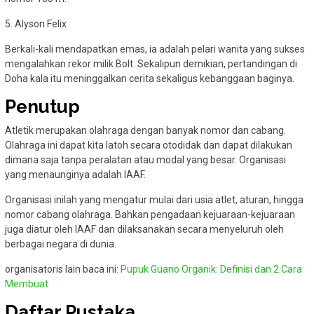
5. Alyson Felix
Berkali-kali mendapatkan emas, ia adalah pelari wanita yang sukses
mengalahkan rekor milik Bolt. Sekalipun demikian, pertandingan di
Doha kala itu meninggalkan cerita sekaligus kebanggaan baginya.
Penutup
Atletik merupakan olahraga dengan banyak nomor dan cabang.
Olahraga ini dapat kita latoh secara otodidak dan dapat dilakukan
dimana saja tanpa peralatan atau modal yang besar. Organisasi
yang menaunginya adalah IAAF.
Organisasi inilah yang mengatur mulai dari usia atlet, aturan, hingga
nomor cabang olahraga. Bahkan pengadaan kejuaraan-kejuaraan
juga diatur oleh IAAF dan dilaksanakan secara menyeluruh oleh
berbagai negara di dunia.
organisatoris lain baca ini:
Pupuk Guano Organik: Definisi dan 2 Cara
Membuat
Daftar Pustaka