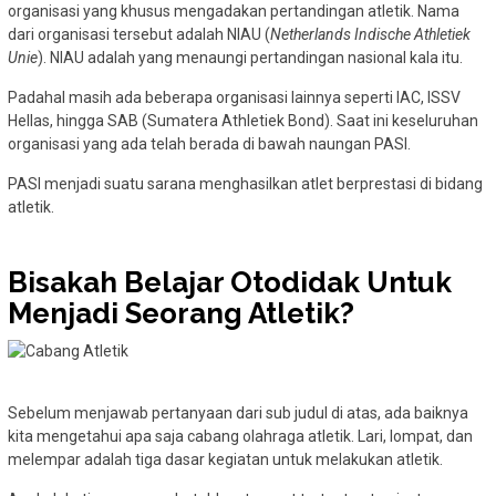
organisasi yang khusus mengadakan pertandingan atletik. Nama
dari organisasi tersebut adalah NIAU (
Netherlands Indische Athletiek
Unie
). NIAU adalah yang menaungi pertandingan nasional kala itu.
Padahal masih ada beberapa organisasi lainnya seperti IAC, ISSV
Hellas, hingga SAB (Sumatera Athletiek Bond). Saat ini keseluruhan
organisasi yang ada telah berada di bawah naungan PASI.
PASI menjadi suatu sarana menghasilkan atlet berprestasi di bidang
atletik.
Bisakah Belajar Otodidak Untuk
Menjadi Seorang Atletik?
Sebelum menjawab pertanyaan dari sub judul di atas, ada baiknya
kita mengetahui apa saja cabang olahraga atletik. Lari, lompat, dan
melempar adalah tiga dasar kegiatan untuk melakukan atletik.