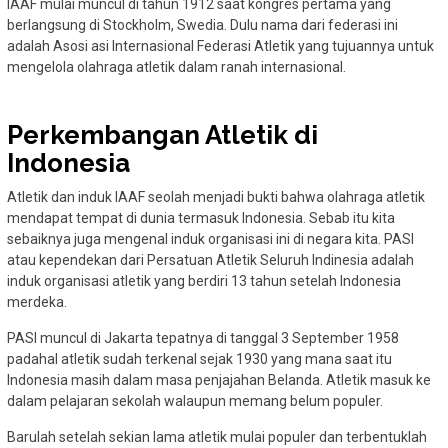
IAAF mulai muncul di tahun 1912 saat kongres pertama yang
berlangsung di Stockholm, Swedia. Dulu nama dari federasi ini
adalah Asosi asi Internasional Federasi Atletik yang tujuannya untuk
mengelola olahraga atletik dalam ranah internasional.
Perkembangan Atletik di
Indonesia
Atletik dan induk IAAF seolah menjadi bukti bahwa olahraga atletik
mendapat tempat di dunia termasuk Indonesia. Sebab itu kita
sebaiknya juga mengenal induk organisasi ini di negara kita. PASI
atau kependekan dari Persatuan Atletik Seluruh Indinesia adalah
induk organisasi atletik yang berdiri 13 tahun setelah Indonesia
merdeka.
PASI muncul di Jakarta tepatnya di tanggal 3 September 1958
padahal atletik sudah terkenal sejak 1930 yang mana saat itu
Indonesia masih dalam masa penjajahan Belanda. Atletik masuk ke
dalam pelajaran sekolah walaupun memang belum populer.
Barulah setelah sekian lama atletik mulai populer dan terbentuklah