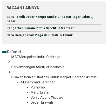
BACAAN LAINNYA
Buku Teknik Dasar Kempo Anak PDF | 3 Hari Agar Lolos Uji
Dasar
Pengertian Senam Ritmik Sportif | 8 Manfaat
Cara Belajar Krav Maga di Rumah | 5 Teknik
Daftar Isi
IAAF Merupakan Induk Olahraga
Perkembangan Atletik di Indonesia
Bisakah Belajar Otodidak Untuk Menjadi Seorang Atletik?
Muhammad Sarengat
Purnomo
Mardi Lestari
Suryo Agung Wibowo
Dedeh Erawati