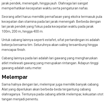
jarak pendek, menengah, hingga jauh. Olahraga lari sangat
memperhatikan kecepatan waktu serta pengaturan nafas.
Seorang atlet harus memiliki pernafasan yang ekstra termasuk pula
kecepatan dan stamina pada lari jarak menengah. Berbeda dengan
lari jarak pendek yang fokus pada kecepatan waktu pada jarak
100m, 200 m, hingga 400 m.
Untuk cabang lainnya seperti estafet, sifat pertandingan ini adalah
bekerja bersama tim. Seluruhnya akan saling tersambung hingga
mencapai finish.
Cabang lainnya pada lari adalah lari gawang yang mengharuskan
atlet melewati gawang yang merupakan rintangan. Adapun tinggi
gawang adalah satu meter.
Melempar
Sama halnya dengan lari, melempar juga memiliki banyak cabang.
Alat yang diperlukan akan berbeda-beda tergantung cabang
olahraganya. Tentunya pada cabang atletik melempar, kekuatan otot
tangan menjadi penentu.