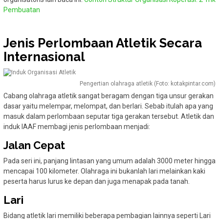
Pembuatan
Jenis Perlombaan Atletik Secara
Internasional
Pengertian olahraga atletik (Foto: kotakpintar.com)
Cabang olahraga atletik sangat beragam dengan tiga unsur gerakan
dasar yaitu melempar, melompat, dan berlari. Sebab itulah apa yang
masuk dalam perlombaan seputar tiga gerakan tersebut. Atletik dan
induk IAAF membagi jenis perlombaan menjadi:
Jalan Cepat
Pada seri ini, panjang lintasan yang umum adalah 3000 meter hingga
mencapai 100 kilometer. Olahraga ini bukanlah lari melainkan kaki
peserta harus lurus ke depan dan juga menapak pada tanah.
Lari
Bidang atletik lari memiliki beberapa pembagian lainnya seperti Lari