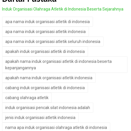
Induk Organisasi Olahraga Atletik di Indonesia Beserta Sejarahnya
apa nama induk organisasi atletik di indonesia
apa nama induk organisasi atletik indonesia
apa nama induk organisasi atletik seluruh indonesia
apakah induk organisasi atletik di indonesia
apakah nama induk organisasi atletik di indonesia beserta
kepanjangannya
apakah nama induk organisasi atletik indonesia
cabang induk organisasi atletik di indonesia
cabang olahraga atletik
induk organisasi pencak silat indonesia adalah
jenis induk organisasi atletik indonesia
nama apa induk organisasi olahraga atletik di indonesia