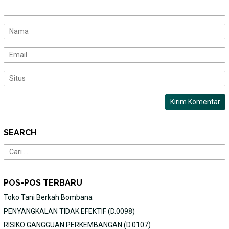
SEARCH
Cari
untuk:
POS-POS TERBARU
Toko Tani Berkah Bombana
PENYANGKALAN TIDAK EFEKTIF (D.0098)
RISIKO GANGGUAN PERKEMBANGAN (D.0107)