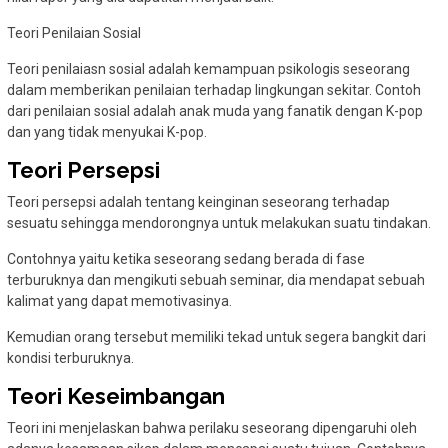
Teori Penilaian Sosial
Teori penilaiasn sosial adalah kemampuan psikologis seseorang
dalam memberikan penilaian terhadap lingkungan sekitar. Contoh
dari penilaian sosial adalah anak muda yang fanatik dengan K-pop
dan yang tidak menyukai K-pop.
Teori Persepsi
Teori persepsi adalah tentang keinginan seseorang terhadap
sesuatu sehingga mendorongnya untuk melakukan suatu tindakan.
Contohnya yaitu ketika seseorang sedang berada di fase
terburuknya dan mengikuti sebuah seminar, dia mendapat sebuah
kalimat yang dapat memotivasinya.
Kemudian orang tersebut memiliki tekad untuk segera bangkit dari
kondisi terburuknya.
Teori Keseimbangan
Teori ini menjelaskan bahwa perilaku seseorang dipengaruhi oleh