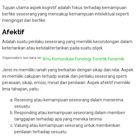
Tujuan utama aspek kognitif adalah fokus terhadap kemampuan
berfikir seseorang yang mencakup kemampuan intelektual seperti
mengingat dan berfikir.
Afektif
Adalah suatu perilaku seseorang yang memiliki kecondongan dalam
ketertarikan atau ketidaktertarikan pada suatu objek.
Organisatoris lain baca ini:
Ilmu Komunikasi Fonologi: Fonetik Fonemik
Jenis ini memiliki ranah yang berkaitan dengan sikap dan nilai. Aspek
ini memiliki cakupan terhadp watak dan perilaku seseorang sperti
perasaan, sikap, emosi, minat dan penilaian. Aspek afektif memiliki
lima tahapan, yaitu :
Receiving atau kemampuan seseorang dalam menerima
sesuatu
Responding atau kemampuan seseorang dalam memberi
tanggapan terhadap apa yang mereka terima
Valuing atau kemampuan seeorang untuk memberikan
penilaian terhadap sesuatu