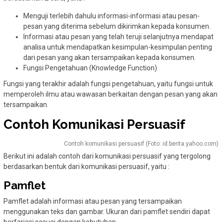
Menguji terlebih dahulu informasi-informasi atau pesan-
pesan yang diterima sebelum dikirimkan kepada konsumen.
Informasi atau pesan yang telah teruji selanjutnya mendapat
analisa untuk mendapatkan kesimpulan-kesimpulan penting
dari pesan yang akan tersampaikan kepada konsumen.
Fungsi Pengetahuan (Knowledge Function)
Fungsi yang terakhir adalah fungsi pengetahuan, yaitu fungsi untuk
memperoleh ilmu atau wawasan berkaitan dengan pesan yang akan
tersampaikan.
Contoh Komunikasi Persuasif
Contoh komunikasi persuasif (Foto: id.berita.yahoo.com)
Berikut ini adalah contoh dari komunikasi persuasif yang tergolong
berdasarkan bentuk dari komunikasi persuasif, yaitu :
Pamflet
Pamflet adalah informasi atau pesan yang tersampaikan
menggunakan teks dan gambar. Ukuran dari pamflet sendiri dapat