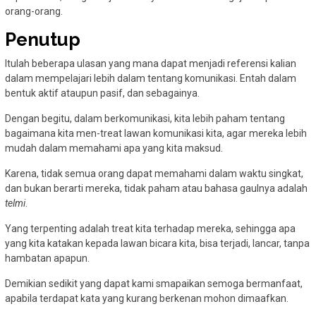
orang-orang.
Penutup
Itulah beberapa ulasan yang mana dapat menjadi referensi kalian
dalam mempelajari lebih dalam tentang komunikasi. Entah dalam
bentuk aktif ataupun pasif, dan sebagainya.
Dengan begitu, dalam berkomunikasi, kita lebih paham tentang
bagaimana kita men-treat lawan komunikasi kita, agar mereka lebih
mudah dalam memahami apa yang kita maksud.
Karena, tidak semua orang dapat memahami dalam waktu singkat,
dan bukan berarti mereka, tidak paham atau bahasa gaulnya adalah
telmi
.
Yang terpenting adalah treat kita terhadap mereka, sehingga apa
yang kita katakan kepada lawan bicara kita, bisa terjadi, lancar, tanpa
hambatan apapun.
Demikian sedikit yang dapat kami smapaikan semoga bermanfaat,
apabila terdapat kata yang kurang berkenan mohon dimaafkan.