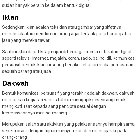
sudah banyak beralih ke dalam bentuk digital.
Iklan
Sedangkan iklan adalah teks dan atau gambar yang sifatnya
membujuk atau mendorong orang agar tertarik pada barang atau
jasa yang mereka tawar.
Saat ini iklan dapat kita jumpai di berbagai media cetak dan digital
seperti televisi, internet, majalah, koran, radio, baliho, dll. Komunikasi
persuasif bentuk iklan ini sering berlaku sebagai media pemasaran
sebuah barang atau jasa.
Dakwah
Bentuk komunikasi persuasif yang terakhir adalah dakwah, dakwah
merupakan kegiatan yang sifatnya mengajak seseorang untuk
mengikuti, taat kepada sang pencipta sesuai dengan
kepercayaannya masing-masing.
Merupakan salah satu aktivitas yang pelaksanaannya hampir sama
seperti orasi, dengan tujuan menyerukan dan mengajak kepada
orang-orang.