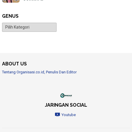
GENUS
Genus
ABOUT US
Tentang Organisasi.co.id, Penulis Dan Editor
JARINGAN SOCIAL
Youtube