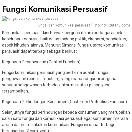
Fungsi Komunikasi Persuasif
Fungsi dari komunikasi persuasif (Foto: hot.liputan6.com)
Komunikasi persuasif kini banyak berguna dalam berbagai aspek
kehidupan manusia, baik dalam bidang politik, ekonomi, pendidikan,
aspek kihudan lainnya. Menurut Simons, fungsi utama komunikasi
persuasif dapat terbagi sebagai berikut :
Kegunaan Pengawasan (Control Function)
Fungsi komunikasi persuasif yang pertama adalah fungsi
pengawasan (control function), yang mana fungsi ini berguna
sebagai pengawasan terhadap informasi atau pesan yang
tersampaikan.
Kegunaan Perlindungan Konsumen (Customer Protection Function)
Selanjutnya fungsi perlindungan kepada konsumen yang merupakan
salah satu fungsi dari komunikasi persuasif agar konsumen merasa
aman dalam melakukan komunikasi. Fungsi ini dapat terbagi
berdasarkan 2 cara, yaitu :