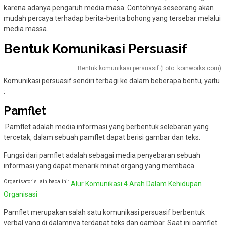
karena adanya pengaruh media masa. Contohnya seseorang akan
mudah percaya terhadap berita-berita bohong yang tersebar melalui
media massa.
Bentuk Komunikasi Persuasif
Bentuk komunikasi persuasif (Foto: koinworks.com)
Komunikasi persuasif sendiri terbagi ke dalam beberapa bentu, yaitu
:
Pamflet
Pamflet adalah media informasi yang berbentuk selebaran yang
tercetak, dalam sebuah pamflet dapat berisi gambar dan teks.
Fungsi dari pamflet adalah sebagai media penyebaran sebuah
informasi yang dapat menarik minat organg yang membaca.
Organisatoris lain baca ini:
Alur Komunikasi 4 Arah Dalam Kehidupan
Organisasi
Pamflet merupakan salah satu komunikasi persuasif berbentuk
verbal yang di dalamnya terdapat teks dan gambar. Saat ini pamflet