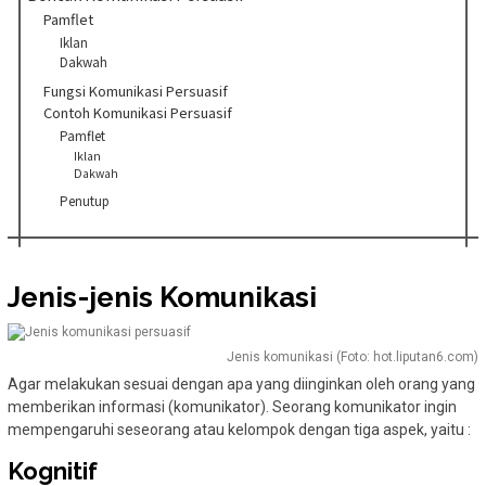
Pamflet
Iklan
Dakwah
Fungsi Komunikasi Persuasif
Contoh Komunikasi Persuasif
Pamflet
Iklan
Dakwah
Penutup
Jenis-jenis Komunikasi
Jenis komunikasi (Foto: hot.liputan6.com)
Agar melakukan sesuai dengan apa yang diinginkan oleh orang yang
memberikan informasi (komunikator). Seorang komunikator ingin
mempengaruhi seseorang atau kelompok dengan tiga aspek, yaitu :
Kognitif