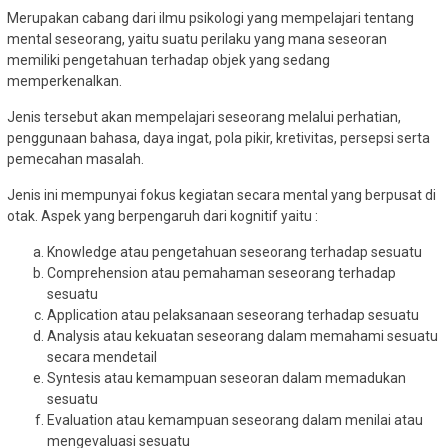
Merupakan cabang dari ilmu psikologi yang mempelajari tentang
mental seseorang, yaitu suatu perilaku yang mana seseoran
memiliki pengetahuan terhadap objek yang sedang
memperkenalkan.
Jenis tersebut akan mempelajari seseorang melalui perhatian,
penggunaan bahasa, daya ingat, pola pikir, kretivitas, persepsi serta
pemecahan masalah.
Jenis ini mempunyai fokus kegiatan secara mental yang berpusat di
otak. Aspek yang berpengaruh dari kognitif yaitu :
Knowledge atau pengetahuan seseorang terhadap sesuatu
Comprehension atau pemahaman seseorang terhadap
sesuatu
Application atau pelaksanaan seseorang terhadap sesuatu
Analysis atau kekuatan seseorang dalam memahami sesuatu
secara mendetail
Syntesis atau kemampuan seseoran dalam memadukan
sesuatu
Evaluation atau kemampuan seseorang dalam menilai atau
mengevaluasi sesuatu