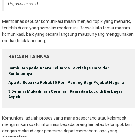
Organisasi.co.id
Membahas seputar komunikasi masih menjadi topik yang menarik,
terlebih di era yang semakin modern ini. Banyak kita temui macam
komunikasi, baik yang secara langsung maupun yang menggunakan
media (tidak langsung).
BACAAN LAINNYA
Sambutan pada Acara Keluarga Takziah | 5 Cara dan
Runtutannya
Apa itu Retorika Politik | 5 Poin Penting Bagi Pejabat Negara
3 Definisi Mukadimah Ceramah Ramadan Lucu di Berbagai
Aspek
Komunikasi adalah proses yang mana seseorang atau kelompok
mengirimkan suatu informasi kepada orang lain atau kelompok lain
dengan maksud agar penerima dapat memahami apa yang