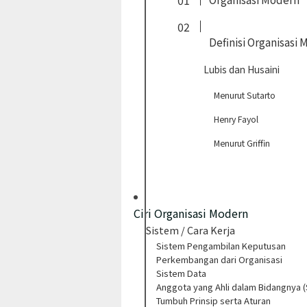
Definisi Organisasi
Lubis dan Husaini
Menurut Sutarto
Henry Fayol
Menurut Griffin
Ciri Organisasi Modern
Sistem / Cara Kerja
Sistem Pengambilan Keputusan
Perkembangan dari Organisasi
Sistem Data
Anggota yang Ahli dalam Bidangnya (
Tumbuh Prinsip serta Aturan