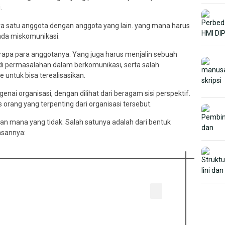
.
ra satu anggota dengan anggota yang lain. yang mana harus
 ada miskomunikasi.
apa para anggotanya. Yang juga harus menjalin sebuah
adi permasalahan dalam berkomunikasi, serta salah
 untuk bisa terealisasikan.
nai organisasi, dengan dilihat dari beragam sisi perspektif.
 orang yang terpenting dari organisasi tersebut.
an mana yang tidak. Salah satunya adalah dari bentuk
asannya: