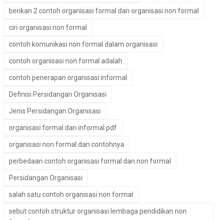
berikan 2 contoh organisasi formal dan organisasi non formal
ciri organisasi non formal
contoh komunikasi non formal dalam organisasi
contoh organisasi non formal adalah
contoh penerapan organisasi informal
Definisi Persidangan Organisasi
Jenis Persidangan Organisasi
organisasi formal dan informal pdf
organisasi non formal dan contohnya
perbedaan contoh organisasi formal dan non formal
Persidangan Organisasi
salah satu contoh organisasi non formal
sebut contoh struktur organisasi lembaga pendidikan non