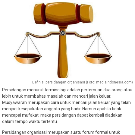
Definisi persidangan organisasi (Foto: mediaindonesia.com)
Persidangan menurut terminologi adalah pertemuan dua orang atau
lebih untuk membahas masalah dan mencari jalan keluar.
Musyawarah merupakan cara untuk mencari jalan keluar yang telah
menjadi kesepakatan anggota yang hadir. Namun apabila tidak
mencapai mufakat, maka persidangan dapat kembali diadakan
dalam tempo waktu tertentu.
Persidangan organisasi merupakan suatu forum formal untuk