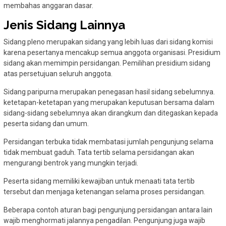
membahas anggaran dasar.
Jenis Sidang Lainnya
Sidang pleno merupakan sidang yang lebih luas dari sidang komisi
karena pesertanya mencakup semua anggota organisasi. Presidium
sidang akan memimpin persidangan. Pemilihan presidium sidang
atas persetujuan seluruh anggota.
Sidang paripurna merupakan penegasan hasil sidang sebelumnya.
ketetapan-ketetapan yang merupakan keputusan bersama dalam
sidang-sidang sebelumnya akan dirangkum dan ditegaskan kepada
peserta sidang dan umum.
Persidangan terbuka tidak membatasi jumlah pengunjung selama
tidak membuat gaduh. Tata tertib selama persidangan akan
mengurangi bentrok yang mungkin terjadi.
Peserta sidang memiliki kewajiban untuk menaati tata tertib
tersebut dan menjaga ketenangan selama proses persidangan.
Beberapa contoh aturan bagi pengunjung persidangan antara lain
wajib menghormati jalannya pengadilan. Pengunjung juga wajib