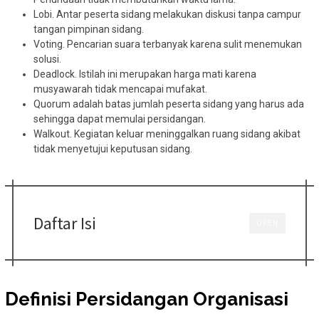
Lobi. Antar peserta sidang melakukan diskusi tanpa campur
tangan pimpinan sidang.
Voting. Pencarian suara terbanyak karena sulit menemukan
solusi.
Deadlock. Istilah ini merupakan harga mati karena
musyawarah tidak mencapai mufakat.
Quorum adalah batas jumlah peserta sidang yang harus ada
sehingga dapat memulai persidangan.
Walkout. Kegiatan keluar meninggalkan ruang sidang akibat
tidak menyetujui keputusan sidang.
Daftar Isi
OPEN
Definisi Persidangan Organisasi