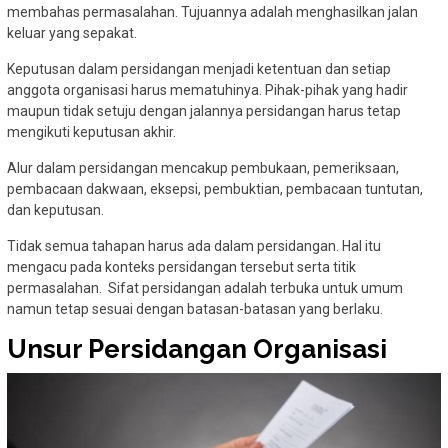
membahas permasalahan. Tujuannya adalah menghasilkan jalan
keluar yang sepakat.
Keputusan dalam persidangan menjadi ketentuan dan setiap
anggota organisasi harus mematuhinya. Pihak-pihak yang hadir
maupun tidak setuju dengan jalannya persidangan harus tetap
mengikuti keputusan akhir.
Alur dalam persidangan mencakup pembukaan, pemeriksaan,
pembacaan dakwaan, eksepsi, pembuktian, pembacaan tuntutan,
dan keputusan.
Tidak semua tahapan harus ada dalam persidangan. Hal itu
mengacu pada konteks persidangan tersebut serta titik
permasalahan. Sifat persidangan adalah terbuka untuk umum
namun tetap sesuai dengan batasan-batasan yang berlaku.
Unsur Persidangan Organisasi