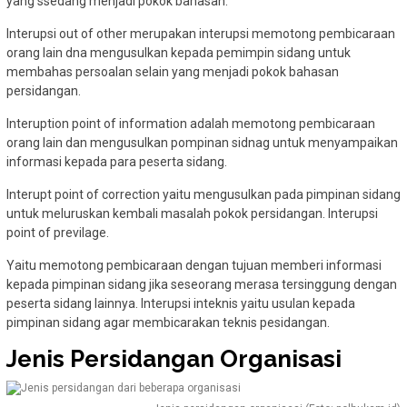
yang ssedang menjadi pokok bahasan.
Interupsi out of other merupakan interupsi memotong pembicaraan
orang lain dna mengusulkan kepada pemimpin sidang untuk
membahas persoalan selain yang menjadi pokok bahasan
persidangan.
Interuption point of information adalah memotong pembicaraan
orang lain dan mengusulkan pompinan sidnag untuk menyampaikan
informasi kepada para peserta sidang.
Interupt point of correction yaitu mengusulkan pada pimpinan sidang
untuk meluruskan kembali masalah pokok persidangan. Interupsi
point of previlage.
Yaitu memotong pembicaraan dengan tujuan memberi informasi
kepada pimpinan sidang jika seseorang merasa tersinggung dengan
peserta sidang lainnya. Interupsi inteknis yaitu usulan kepada
pimpinan sidang agar membicarakan teknis pesidangan.
Jenis Persidangan Organisasi