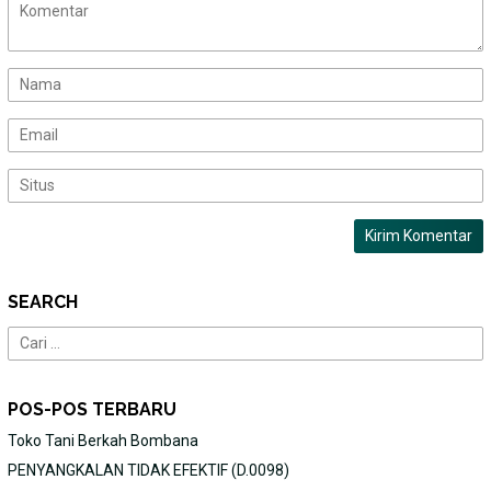
SEARCH
Cari
untuk:
POS-POS TERBARU
Toko Tani Berkah Bombana
PENYANGKALAN TIDAK EFEKTIF (D.0098)