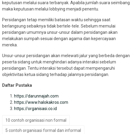
keputusan melalui suara terbanyak. Apabila jumlah suara seimbang
maka keputusan melalui lobbying menjadi penentu.
Persidangan tetap memiliki batasan waktu sehingga saat
berlangsung sebaiknya tidak bertele-tele. Sebelum memulai
persidangan umumnya unsur-unsur dalam persidangan akan
melakukan sumpah sesuai dengan agama dan kepercayaan
mereka.
Unsur-unsur persidangan akan melewati jalur yang berbeda dengan
peserta sidang untuk menghindari adanya interaksi sebelum
persidangan. Tentu interaksi tersebut dapat mempengaruhi
objektivitas ketua sidang terhadap jalannya persidangan.
Daftar Pustaka
https://darunnajah.com
https://www.halokakros.com
https://organisasi.co.id
10 contoh organisasi non formal
5 contoh organisasi formal dan informal