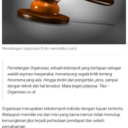
Persidangan organisasi (Foto: wamadiksi.com)
Persidangan Organisasi, sebuah kelompok yang bertujuan sebagai
wadah aspirasi masyarakat, menampung segala kritik tentang
fenomena yang ada. Hingga terdiri dari pengertian, jenis, sampai
dengan teknik dari hal tersebut. Maka begini jelasnya.
Tika –
Organisasi.co.id
Organisasi merupakan sekelompok individu dengan tujuan tertentu.
Walaupun memiliki visi dan misi yang sama namun tidak menutup
kemungkinan jika terjadi perbedaan pendapat dan selisih
pemahaman.