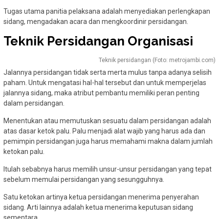
Tugas utama panitia pelaksana adalah menyediakan perlengkapan
sidang, mengadakan acara dan mengkoordinir persidangan.
Teknik Persidangan Organisasi
Teknik persidangan (Foto: metrojambi.com)
Jalannya persidangan tidak serta merta mulus tanpa adanya selisih
paham. Untuk mengatasi hal-hal tersebut dan untuk memperjelas
jalannya sidang, maka atribut pembantu memiliki peran penting
dalam persidangan.
Menentukan atau memutuskan sesuatu dalam persidangan adalah
atas dasar ketok palu. Palu menjadi alat wajib yang harus ada dan
pemimpin persidangan juga harus memahami makna dalam jumlah
ketokan palu.
Itulah sebabnya harus memilih unsur-unsur persidangan yang tepat
sebelum memulai persidangan yang sesungguhnya.
Satu ketokan artinya ketua persidangan menerima penyerahan
sidang. Arti lainnya adalah ketua menerima keputusan sidang
sementara.