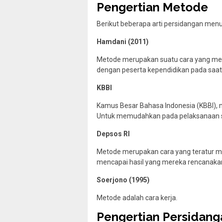
Pengertian Metode
Berikut beberapa arti persidangan menu
Hamdani (2011)
Metode merupakan suatu cara yang mer
dengan peserta kependidikan pada saa
KBBI
Kamus Besar Bahasa Indonesia (KBBI),
Untuk memudahkan pada pelaksanaan su
Depsos RI
Metode merupakan cara yang teratur 
mencapai hasil yang mereka rencanaka
Soerjono (1995)
Metode adalah cara kerja.
Pengertian Persidang