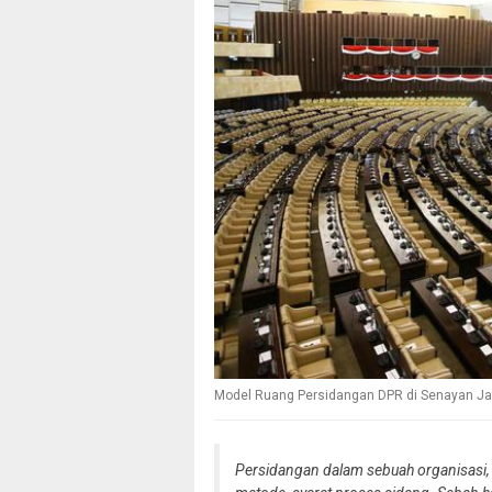
Model Ruang Persidangan DPR di Senayan Jak
Persidangan dalam sebuah organisasi,