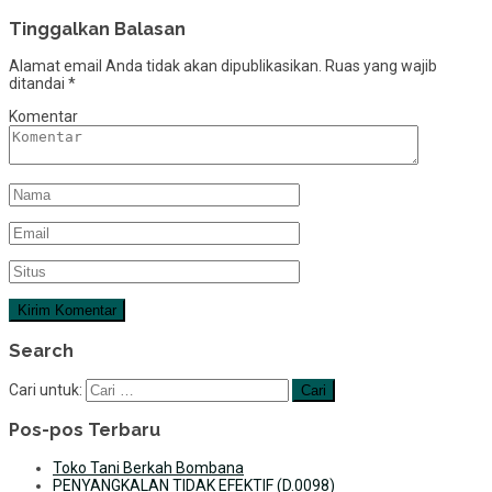
Tinggalkan Balasan
Alamat email Anda tidak akan dipublikasikan.
Ruas yang wajib
ditandai
*
Komentar
Search
Cari untuk:
Pos-pos Terbaru
Toko Tani Berkah Bombana
PENYANGKALAN TIDAK EFEKTIF (D.0098)