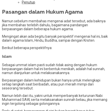
Penutup
Pasangan dalam Hukum Agama
Namun sebelum membahas mengenai adat tersebut, ada baiknya
jika membahas terlebih dahulu, bagaimana pandangan
berpasangan dalam beberapa hukum agama.
Mengingat akan ada begitu banyak perspektif mengenai hal ini, baik
dalam agama Islam, Hindu, Buddha, sampai dengan Kristen.
Berikut beberapa perspektifnya:
Islam
Sebagai ummat islam pasti sudah tidak asing dengan hukum
berpasangan dalam hal ini berbentuk menikah, adalah hal sunnah,
namun dianjurkan untuk melaksanakannya.
Berpasangan dalam kehidupan bukan hanya untuk melengkapi
setiap langkah saat beribadah, atau pun meraih mimpi dari
seseorang tersebut.
Namun lebih dari itu, yakni untuk memperbanyak keturunan Nabi
Muhammad SAW, serta melaksanakan sunnah beliau, jika memang
ingin tergolong sebagai golongannya.