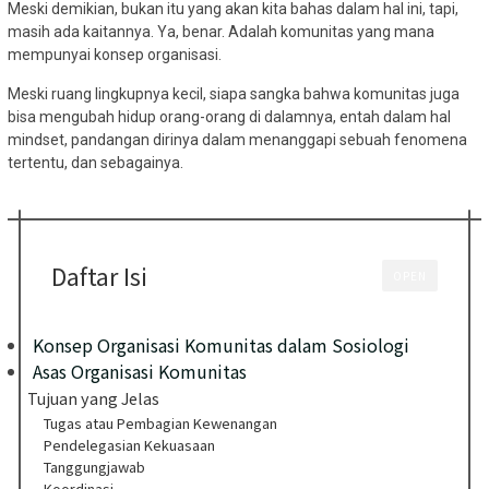
Meski demikian, bukan itu yang akan kita bahas dalam hal ini, tapi,
masih ada kaitannya. Ya, benar. Adalah komunitas yang mana
mempunyai konsep organisasi.
Meski ruang lingkupnya kecil, siapa sangka bahwa komunitas juga
bisa mengubah hidup orang-orang di dalamnya, entah dalam hal
mindset, pandangan dirinya dalam menanggapi sebuah fenomena
tertentu, dan sebagainya.
Daftar Isi
OPEN
Konsep Organisasi Komunitas dalam Sosiologi
Asas Organisasi Komunitas
Tujuan yang Jelas
Tugas atau Pembagian Kewenangan
Pendelegasian Kekuasaan
Tanggungjawab
Koordinasi