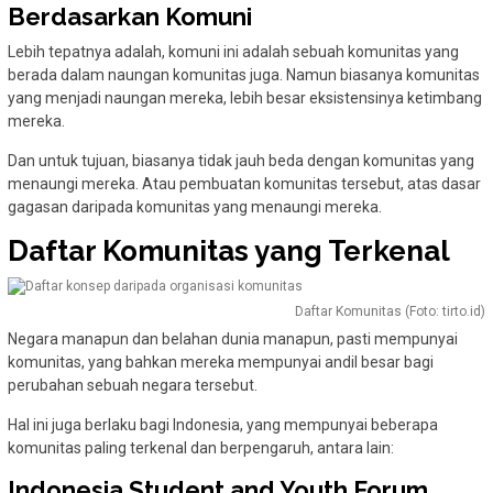
Berdasarkan Komuni
Lebih tepatnya adalah, komuni ini adalah sebuah komunitas yang
berada dalam naungan komunitas juga. Namun biasanya komunitas
yang menjadi naungan mereka, lebih besar eksistensinya ketimbang
mereka.
Dan untuk tujuan, biasanya tidak jauh beda dengan komunitas yang
menaungi mereka. Atau pembuatan komunitas tersebut, atas dasar
gagasan daripada komunitas yang menaungi mereka.
Daftar Komunitas yang Terkenal
Daftar Komunitas (Foto: tirto.id)
Negara manapun dan belahan dunia manapun, pasti mempunyai
komunitas, yang bahkan mereka mempunyai andil besar bagi
perubahan sebuah negara tersebut.
Hal ini juga berlaku bagi Indonesia, yang mempunyai beberapa
komunitas paling terkenal dan berpengaruh, antara lain:
Indonesia Student and Youth Forum