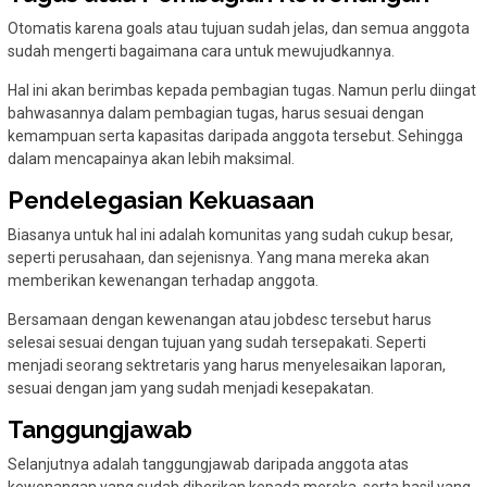
Otomatis karena goals atau tujuan sudah jelas, dan semua anggota
sudah mengerti bagaimana cara untuk mewujudkannya.
Hal ini akan berimbas kepada pembagian tugas. Namun perlu diingat
bahwasannya dalam pembagian tugas, harus sesuai dengan
kemampuan serta kapasitas daripada anggota tersebut. Sehingga
dalam mencapainya akan lebih maksimal.
Pendelegasian Kekuasaan
Biasanya untuk hal ini adalah komunitas yang sudah cukup besar,
seperti perusahaan, dan sejenisnya. Yang mana mereka akan
memberikan kewenangan terhadap anggota.
Bersamaan dengan kewenangan atau jobdesc tersebut harus
selesai sesuai dengan tujuan yang sudah tersepakati. Seperti
menjadi seorang sektretaris yang harus menyelesaikan laporan,
sesuai dengan jam yang sudah menjadi kesepakatan.
Tanggungjawab
Selanjutnya adalah tanggungjawab daripada anggota atas