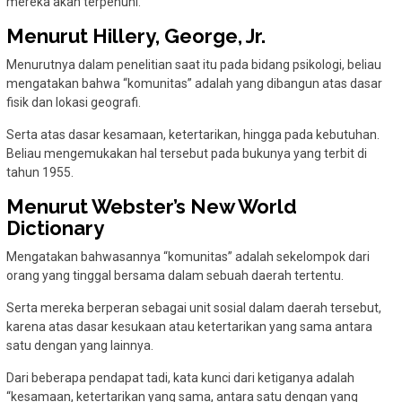
mereka akan terpenuhi.
Menurut Hillery, George, Jr.
Menurutnya dalam penelitian saat itu pada bidang psikologi, beliau
mengatakan bahwa “komunitas” adalah yang dibangun atas dasar
fisik dan lokasi geografi.
Serta atas dasar kesamaan, ketertarikan, hingga pada kebutuhan.
Beliau mengemukakan hal tersebut pada bukunya yang terbit di
tahun 1955.
Menurut Webster’s New World
Dictionary
Mengatakan bahwasannya “komunitas” adalah sekelompok dari
orang yang tinggal bersama dalam sebuah daerah tertentu.
Serta mereka berperan sebagai unit sosial dalam daerah tersebut,
karena atas dasar kesukaan atau ketertarikan yang sama antara
satu dengan yang lainnya.
Dari beberapa pendapat tadi, kata kunci dari ketiganya adalah
“kesamaan, ketertarikan yang sama, antara satu dengan yang