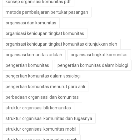
konsep organisasi komunitas pdf
metode pembelajaran bertukar pasangan
organisasi dan komunitas
organisasi kehidupan tingkat komunitas
organisasi kehidupan tingkat komunitas ditunjukkan oleh
organisasi komunitas adalah
organisasi tingkat komunitas
pengertian komunitas
pengertian komunitas dalam biologi
pengertian komunitas dalam sosiologi
pengertian komunitas menurut para ahli
perbedaan organisasi dan komunitas
struktur organisasi blk komunitas
struktur organisasi komunitas dan tugasnya
struktur organisasi komunitas mobil
struktur organisasi komunitas musik