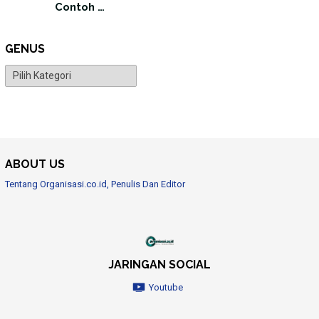
Contoh …
GENUS
Genus
ABOUT US
Tentang Organisasi.co.id, Penulis Dan Editor
JARINGAN SOCIAL
Youtube