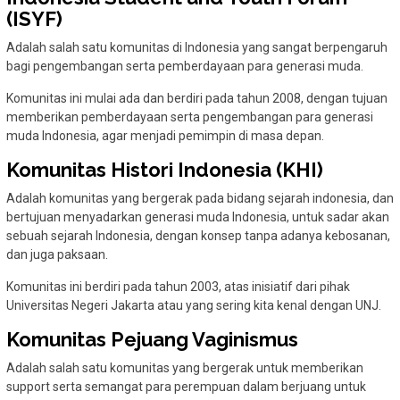
(ISYF)
Adalah salah satu komunitas di Indonesia yang sangat berpengaruh
bagi pengembangan serta pemberdayaan para generasi muda.
Komunitas ini mulai ada dan berdiri pada tahun 2008, dengan tujuan
memberikan pemberdayaan serta pengembangan para generasi
muda Indonesia, agar menjadi pemimpin di masa depan.
Komunitas Histori Indonesia (KHI)
Adalah komunitas yang bergerak pada bidang sejarah indonesia, dan
bertujuan menyadarkan generasi muda Indonesia, untuk sadar akan
sebuah sejarah Indonesia, dengan konsep tanpa adanya kebosanan,
dan juga paksaan.
Komunitas ini berdiri pada tahun 2003, atas inisiatif dari pihak
Universitas Negeri Jakarta atau yang sering kita kenal dengan UNJ.
Komunitas Pejuang Vaginismus
Adalah salah satu komunitas yang bergerak untuk memberikan
support serta semangat para perempuan dalam berjuang untuk