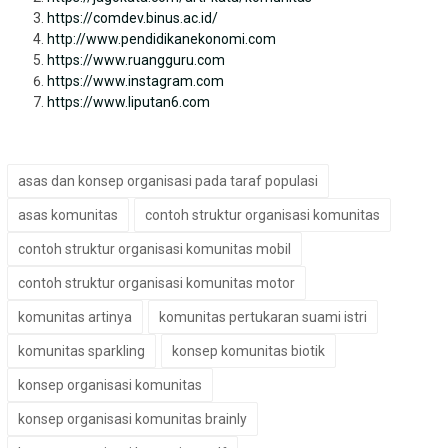
https://comdev.binus.ac.id/
http://www.pendidikanekonomi.com
https://www.ruangguru.com
https://www.instagram.com
https://www.liputan6.com
asas dan konsep organisasi pada taraf populasi
asas komunitas
contoh struktur organisasi komunitas
contoh struktur organisasi komunitas mobil
contoh struktur organisasi komunitas motor
komunitas artinya
komunitas pertukaran suami istri
komunitas sparkling
konsep komunitas biotik
konsep organisasi komunitas
konsep organisasi komunitas brainly