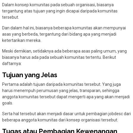
Dalam konsep komunitas pada sebuah organisasi, biasanya
tergantung atas tujuan yang ingin dicapai daripada komunitas
tersebut.
Dan dalam hal ini, biasanya beberapa komunitas akan mempunyai
asas yang berbeda, tergantung dari bidang apa yang menjadi
ketertarikan mereka.
Meski demikian, setidaknya ada beberapa asas paling umum, yang
biasanya harus ada pada sebuah komunitas tertentu. Berikut
daftarnya:
Tujuan yang Jelas
Pertama adalah tujuan daripada komunitas tersebut. Yang juga
harus menempuh perumusan yang jelas, transparan, sehingga
anggota komunitas tersebut dapat mengerti apa yang akan menjadi
goals.
Serta hal tersebut akan menjadi dasar untuk pembagian jobdesc dari
beberapa anggota komunitas dari konsep organisasi tersebut.
Tugas atau Pembagian Kewenangan