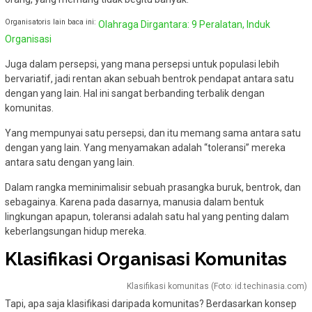
Organisatoris lain baca ini:
Olahraga Dirgantara: 9 Peralatan, Induk
Organisasi
Juga dalam persepsi, yang mana persepsi untuk populasi lebih
bervariatif, jadi rentan akan sebuah bentrok pendapat antara satu
dengan yang lain. Hal ini sangat berbanding terbalik dengan
komunitas.
Yang mempunyai satu persepsi, dan itu memang sama antara satu
dengan yang lain. Yang menyamakan adalah “toleransi” mereka
antara satu dengan yang lain.
Dalam rangka meminimalisir sebuah prasangka buruk, bentrok, dan
sebagainya. Karena pada dasarnya, manusia dalam bentuk
lingkungan apapun, toleransi adalah satu hal yang penting dalam
keberlangsungan hidup mereka.
Klasifikasi Organisasi Komunitas
Klasifikasi komunitas (Foto: id.techinasia.com)
Tapi, apa saja klasifikasi daripada komunitas? Berdasarkan konsep