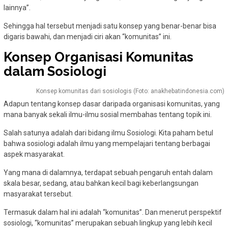
lainnya”.
Sehingga hal tersebut menjadi satu konsep yang benar-benar bisa
digaris bawahi, dan menjadi ciri akan “komunitas” ini.
Konsep Organisasi Komunitas
dalam Sosiologi
Konsep komunitas dari sosiologis (Foto: anakhebatindonesia.com)
Adapun tentang konsep dasar daripada organisasi komunitas, yang
mana banyak sekali ilmu-ilmu sosial membahas tentang topik ini.
Salah satunya adalah dari bidang ilmu Sosiologi. Kita paham betul
bahwa sosiologi adalah ilmu yang mempelajari tentang berbagai
aspek masyarakat.
Yang mana di dalamnya, terdapat sebuah pengaruh entah dalam
skala besar, sedang, atau bahkan kecil bagi keberlangsungan
masyarakat tersebut.
Termasuk dalam hal ini adalah “komunitas”. Dan menerut perspektif
sosiologi, “komunitas” merupakan sebuah lingkup yang lebih kecil