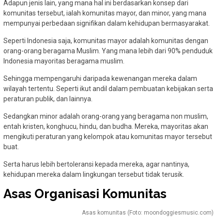
Adapun jenis lain, yang mana hal ini berdasarkan konsep dari
komunitas tersebut, ialah komunitas mayor, dan minor, yang mana
mempunyai perbedaan signifikan dalam kehidupan bermasyarakat.
Seperti Indonesia saja, komunitas mayor adalah komunitas dengan
orang-orang beragama Muslim. Yang mana lebih dari 90% penduduk
Indonesia mayoritas beragama muslim.
Sehingga mempengaruhi daripada kewenangan mereka dalam
wilayah tertentu. Seperti ikut andil dalam pembuatan kebijakan serta
peraturan publik, dan lainnya.
Sedangkan minor adalah orang-orang yang beragama non muslim,
entah kristen, konghucu, hindu, dan budha. Mereka, mayoritas akan
mengikuti peraturan yang kelompok atau komunitas mayor tersebut
buat.
Serta harus lebih bertoleransi kepada mereka, agar nantinya,
kehidupan mereka dalam lingkungan tersebut tidak terusik.
Asas Organisasi Komunitas
Asas komunitas (Foto: moondoggiesmusic.com)