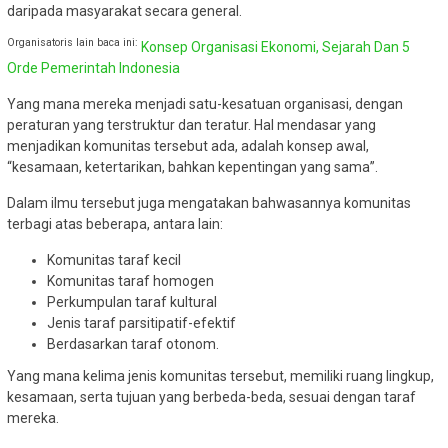
daripada masyarakat secara general.
Organisatoris lain baca ini:
Konsep Organisasi Ekonomi, Sejarah Dan 5
Orde Pemerintah Indonesia
Yang mana mereka menjadi satu-kesatuan organisasi, dengan
peraturan yang terstruktur dan teratur. Hal mendasar yang
menjadikan komunitas tersebut ada, adalah konsep awal,
“kesamaan, ketertarikan, bahkan kepentingan yang sama”.
Dalam ilmu tersebut juga mengatakan bahwasannya komunitas
terbagi atas beberapa, antara lain:
Komunitas taraf kecil
Komunitas taraf homogen
Perkumpulan taraf kultural
Jenis taraf parsitipatif-efektif
Berdasarkan taraf otonom.
Yang mana kelima jenis komunitas tersebut, memiliki ruang lingkup,
kesamaan, serta tujuan yang berbeda-beda, sesuai dengan taraf
mereka.