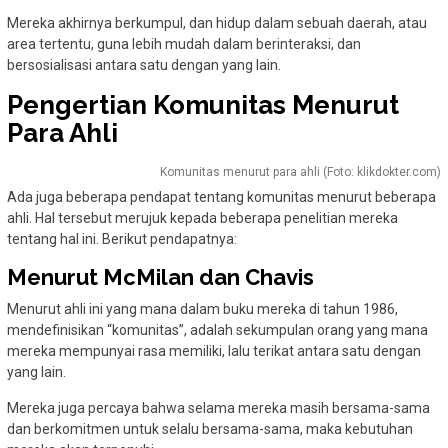
Mereka akhirnya berkumpul, dan hidup dalam sebuah daerah, atau
area tertentu, guna lebih mudah dalam berinteraksi, dan
bersosialisasi antara satu dengan yang lain.
Pengertian Komunitas Menurut
Para Ahli
Komunitas menurut para ahli (Foto: klikdokter.com)
Ada juga beberapa pendapat tentang komunitas menurut beberapa
ahli. Hal tersebut merujuk kepada beberapa penelitian mereka
tentang hal ini. Berikut pendapatnya:
Menurut McMilan dan Chavis
Menurut ahli ini yang mana dalam buku mereka di tahun 1986,
mendefinisikan “komunitas”, adalah sekumpulan orang yang mana
mereka mempunyai rasa memiliki, lalu terikat antara satu dengan
yang lain.
Mereka juga percaya bahwa selama mereka masih bersama-sama
dan berkomitmen untuk selalu bersama-sama, maka kebutuhan