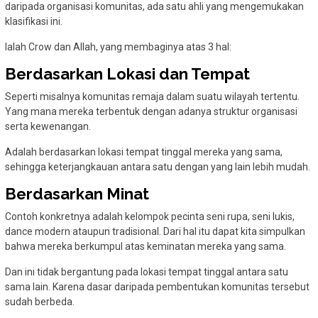
daripada organisasi komunitas, ada satu ahli yang mengemukakan
klasifikasi ini.
Ialah Crow dan Allah, yang membaginya atas 3 hal:
Berdasarkan Lokasi dan Tempat
Seperti misalnya komunitas remaja dalam suatu wilayah tertentu.
Yang mana mereka terbentuk dengan adanya struktur organisasi
serta kewenangan.
Adalah berdasarkan lokasi tempat tinggal mereka yang sama,
sehingga keterjangkauan antara satu dengan yang lain lebih mudah.
Berdasarkan Minat
Contoh konkretnya adalah kelompok pecinta seni rupa, seni lukis,
dance modern ataupun tradisional. Dari hal itu dapat kita simpulkan
bahwa mereka berkumpul atas keminatan mereka yang sama.
Dan ini tidak bergantung pada lokasi tempat tinggal antara satu
sama lain. Karena dasar daripada pembentukan komunitas tersebut
sudah berbeda.