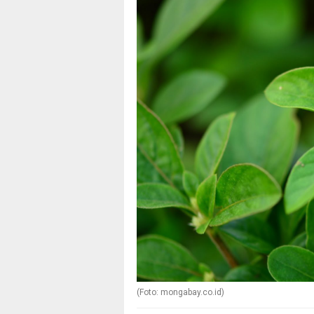
(Foto: mongabay.co.id)