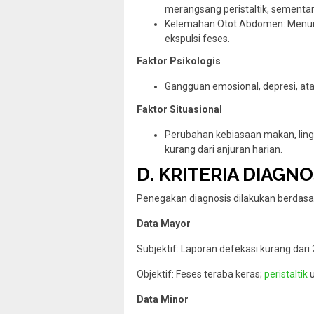
merangsang peristaltik, sementar
Kelemahan Otot Abdomen: Menu
ekspulsi feses.
Faktor Psikologis
Gangguan emosional, depresi, ata
Faktor Situasional
Perubahan kebiasaan makan, lingku
kurang dari anjuran harian.
D. KRITERIA DIAGNO
Penegakan diagnosis dilakukan berdasa
Data Mayor
Subjektif: Laporan defekasi kurang dari 
Objektif: Feses teraba keras;
peristaltik
Data Minor