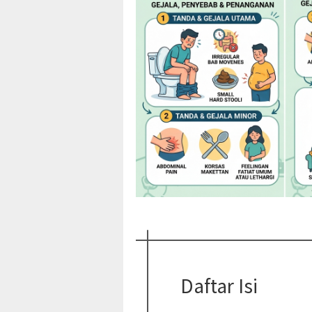
Daftar Isi