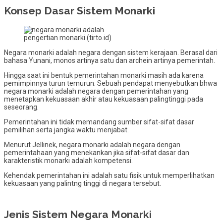
Konsep Dasar Sistem Monarki
pengertian monarki (tirto.id)
Negara monarki adalah negara dengan sistem kerajaan. Berasal dari
bahasa Yunani, monos artinya satu dan archein artinya pemerintah.
Hingga saat ini bentuk pemerintahan monarki masih ada karena
pemimpinnya turun temurun. Sebuah pendapat menyebutkan bhwa
negara monarki adalah negara dengan pemerintahan yang
menetapkan kekuasaan akhir atau kekuasaan palingtinggi pada
seseorang.
Pemerintahan ini tidak memandang sumber sifat-sifat dasar
pemilihan serta jangka waktu menjabat.
Menurut Jellinek, negara monarki adalah negara dengan
pemerintahaan yang menekankan jika sifat-sifat dasar dan
karakteristik monarki adalah kompetensi.
Kehendak pemerintahan ini adalah satu fisik untuk memperlihatkan
kekuasaan yang palintng tinggi di negara tersebut.
Jenis Sistem Negara Monarki