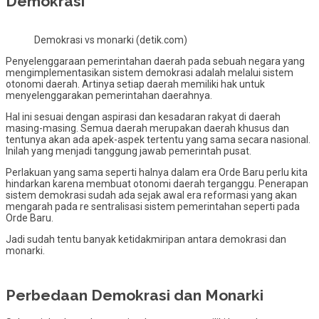
Demokrasi
Demokrasi vs monarki (detik.com)
Penyelenggaraan pemerintahan daerah pada sebuah negara yang
mengimplementasikan sistem demokrasi adalah melalui sistem
otonomi daerah. Artinya setiap daerah memiliki hak untuk
menyelenggarakan pemerintahan daerahnya.
Hal ini sesuai dengan aspirasi dan kesadaran rakyat di daerah
masing-masing. Semua daerah merupakan daerah khusus dan
tentunya akan ada apek-aspek tertentu yang sama secara nasional.
Inilah yang menjadi tanggung jawab pemerintah pusat.
Perlakuan yang sama seperti halnya dalam era Orde Baru perlu kita
hindarkan karena membuat otonomi daerah terganggu. Penerapan
sistem demokrasi sudah ada sejak awal era reformasi yang akan
mengarah pada re sentralisasi sistem pemerintahan seperti pada
Orde Baru.
Jadi sudah tentu banyak ketidakmiripan antara demokrasi dan
monarki.
Perbedaan Demokrasi dan Monarki