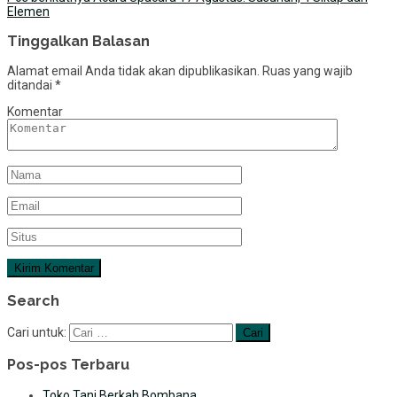
Elemen
Tinggalkan Balasan
Alamat email Anda tidak akan dipublikasikan.
Ruas yang wajib
ditandai
*
Komentar
Search
Cari untuk:
Pos-pos Terbaru
Toko Tani Berkah Bombana