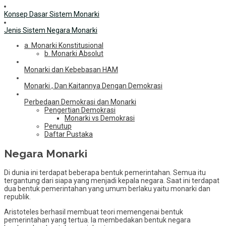
Konsep Dasar Sistem Monarki
Jenis Sistem Negara Monarki
a. Monarki Konstitusional
b. Monarki Absolut
Monarki dan Kebebasan HAM
Monarki , Dan Kaitannya Dengan Demokrasi
Perbedaan Demokrasi dan Monarki
Pengertian Demokrasi
Monarki vs Demokrasi
Penutup
Daftar Pustaka
Negara Monarki
Di dunia ini terdapat beberapa bentuk pemerintahan. Semua itu
tergantung dari siapa yang menjadi kepala negara. Saat ini terdapat
dua bentuk pemerintahan yang umum berlaku yaitu monarki dan
republik.
Aristoteles berhasil membuat teori memengenai bentuk
pemerintahan yang tertua. Ia membedakan bentuk negara