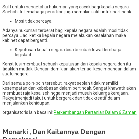
Sulit untuk mengetahui hukuman yang cocok bagi kepala negara.
Saebab itu lemabaga peradilan juga semakin sulit untuk bertindak.
Mosi tidak percaya
Adanya hukuman terberat bagi kepala negara adalah mosi tidak
percaya. Jadi ketika kepala negara melakukan kesalahan maka
kabinet dapat berganti.
Keputusan kepala negara bisa berubah lewat lembaga
legislatif
Konstitusi membuat sebuah keputusan dari kepala negara dan itu
tidaklah mutlak. Dengan demikian akan terjadi keseimbangan dalam
suatu negara.
Dari semua poin-poin tersebut, rakyat seolah tidak memiliki
kesempatan dan kebebasan dalam bertindak. Sangat khawatir akan
membuat raja kesal sehingga menjadi musuh keluarga kerajaan.
Rakyatmenjadi takut untuk bergerak dan tidak kreatif dalam
menjalankan kehidupan.
organisatoris lain baca ini:
Perkembangan Pertanian Dalam 6 Zaman
Monarki , Dan Kaitannya Dengan