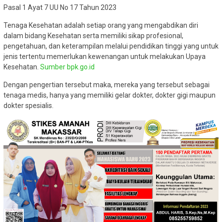
Pasal 1 Ayat 7 UU No 17 Tahun 2023
Tenaga Kesehatan adalah setiap orang yang mengabdikan diri
dalam bidang Kesehatan serta memiliki sikap profesional,
pengetahuan, dan keterampilan melalui pendidikan tinggi yang untuk
jenis tertentu memerlukan kewenangan untuk melakukan Upaya
Kesehatan.
Sumber bpk.go.id
Dengan pengertian tersebut maka, mereka yang tersebut sebagai
tenaga medis, hanya yang memiliki gelar dokter, dokter gigi maupun
dokter spesialis.