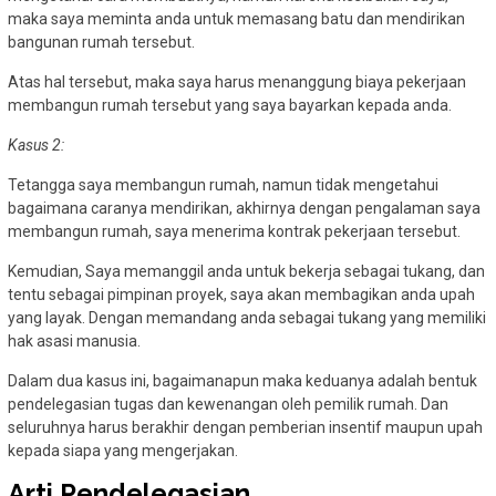
maka saya meminta anda untuk memasang batu dan mendirikan
bangunan rumah tersebut.
Atas hal tersebut, maka saya harus menanggung biaya pekerjaan
membangun rumah tersebut yang saya bayarkan kepada anda.
Kasus 2:
Tetangga saya membangun rumah, namun tidak mengetahui
bagaimana caranya mendirikan, akhirnya dengan pengalaman saya
membangun rumah, saya menerima kontrak pekerjaan tersebut.
Kemudian, Saya memanggil anda untuk bekerja sebagai tukang, dan
tentu sebagai pimpinan proyek, saya akan membagikan anda upah
yang layak. Dengan memandang anda sebagai tukang yang memiliki
hak asasi manusia.
Dalam dua kasus ini, bagaimanapun maka keduanya adalah bentuk
pendelegasian tugas dan kewenangan oleh pemilik rumah. Dan
seluruhnya harus berakhir dengan pemberian insentif maupun upah
kepada siapa yang mengerjakan.
Arti Pendelegasian