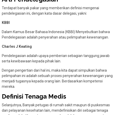
Terdapat banyak pakar yang memberikan definisi mengenai
pendelegasian ini, dengan kata dasar delegasi, yakni:
KBBI
Dalam Kamus Besar Bahasa Indonesia (KBBI) Menyebutkan bahwa
Pendelegasian adalah penyerahan atau pelimpahan kewenangan.
Charles J Keating
Pendelegasian adalah upaya pemberian sebagian tanggung jawab
serta kewibawaan kepada pihak lain.
Dengan pengertian dari hal ini, maka kita dapat simpulkan bahwa
pelimpahan ini adalah sebuah proses penyerahan kewenangan yang
menjadi tugasnya kepada orang lain. Berdasarkan kompetensi
mereka.
Definisi Tenaga Medis
Selanjutnya, Banyak petugas di rumah sakit maupun di puskesmas
dan pelayanan kesehatan lain, mendefinisikan diri sebagai tenaga