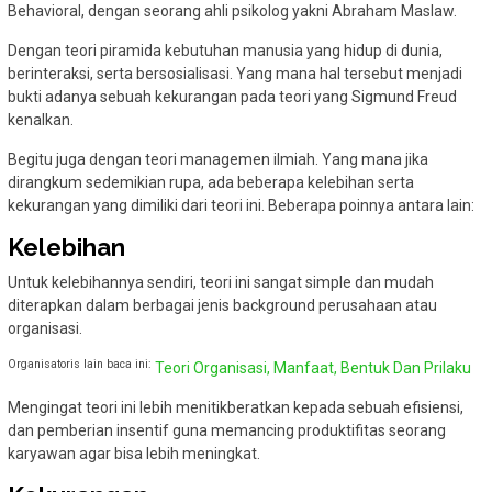
Behavioral, dengan seorang ahli psikolog yakni Abraham Maslaw.
Dengan teori piramida kebutuhan manusia yang hidup di dunia,
berinteraksi, serta bersosialisasi. Yang mana hal tersebut menjadi
bukti adanya sebuah kekurangan pada teori yang Sigmund Freud
kenalkan.
Begitu juga dengan teori managemen ilmiah. Yang mana jika
dirangkum sedemikian rupa, ada beberapa kelebihan serta
kekurangan yang dimiliki dari teori ini. Beberapa poinnya antara lain:
Kelebihan
Untuk kelebihannya sendiri, teori ini sangat simple dan mudah
diterapkan dalam berbagai jenis background perusahaan atau
organisasi.
Organisatoris lain baca ini:
Teori Organisasi, Manfaat, Bentuk Dan Prilaku
Mengingat teori ini lebih menitikberatkan kepada sebuah efisiensi,
dan pemberian insentif guna memancing produktifitas seorang
karyawan agar bisa lebih meningkat.