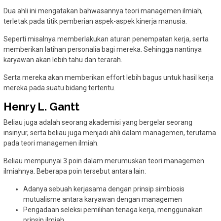
Dua ahli ini mengatakan bahwasannya teori managemen ilmiah,
terletak pada titik pemberian aspek-aspek kinerja manusia.
Seperti misalnya memberlakukan aturan penempatan kerja, serta
memberikan latihan personalia bagi mereka. Sehingga nantinya
karyawan akan lebih tahu dan terarah.
Serta mereka akan memberikan effort lebih bagus untuk hasil kerja
mereka pada suatu bidang tertentu.
Henry L. Gantt
Beliau juga adalah seorang akademisi yang bergelar seorang
insinyur, serta beliau juga menjadi ahli dalam managemen, terutama
pada teori managemen ilmiah.
Beliau mempunyai 3 poin dalam merumuskan teori managemen
ilmiahnya. Beberapa poin tersebut antara lain:
Adanya sebuah kerjasama dengan prinsip simbiosis
mutualisme antara karyawan dengan managemen
Pengadaan seleksi pemilihan tenaga kerja, menggunakan
prinsip ilmiah