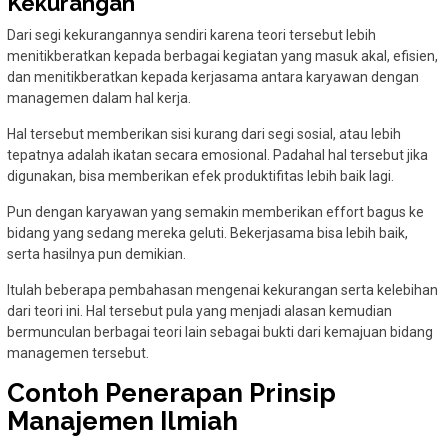
Kekurangan
Dari segi kekurangannya sendiri karena teori tersebut lebih
menitikberatkan kepada berbagai kegiatan yang masuk akal, efisien,
dan menitikberatkan kepada kerjasama antara karyawan dengan
managemen dalam hal kerja.
Hal tersebut memberikan sisi kurang dari segi sosial, atau lebih
tepatnya adalah ikatan secara emosional. Padahal hal tersebut jika
digunakan, bisa memberikan efek produktifitas lebih baik lagi.
Pun dengan karyawan yang semakin memberikan effort bagus ke
bidang yang sedang mereka geluti. Bekerjasama bisa lebih baik,
serta hasilnya pun demikian.
Itulah beberapa pembahasan mengenai kekurangan serta kelebihan
dari teori ini. Hal tersebut pula yang menjadi alasan kemudian
bermunculan berbagai teori lain sebagai bukti dari kemajuan bidang
managemen tersebut.
Contoh Penerapan Prinsip
Manajemen Ilmiah