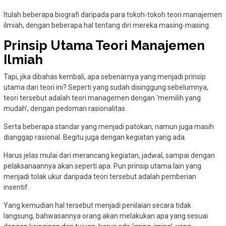
Itulah beberapa biografi daripada para tokoh-tokoh teori manajemen
ilmiah, dengan beberapa hal tentang diri mereka masing-masing.
Prinsip Utama Teori Manajemen
Ilmiah
Tapi, jika dibahas kembali, apa sebenarnya yang menjadi prinsip
utama dari teori ini? Seperti yang sudah disinggung sebelumnya,
teori tersebut adalah teori managemen dengan ‘memilih yang
mudah’, dengan pedoman rasionalitas.
Serta beberapa standar yang menjadi patokan, namun juga masih
dianggap rasional. Begitu juga dengan kegiatan yang ada.
Harus jelas mulai dari merancang kegiatan, jadwal, sampai dengan
pelaksanaannya akan seperti apa. Pun prinsip utama lain yang
menjadi tolak ukur daripada teori tersebut adalah pemberian
insentif.
Yang kemudian hal tersebut menjadi penilaian secara tidak
langsung, bahwasannya orang akan melakukan apa yang sesuai