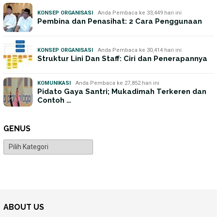
KONSEP ORGANISASI
Anda Pembaca ke 33,449 hari ini
Pembina dan Penasihat: 2 Cara Penggunaan
KONSEP ORGANISASI
Anda Pembaca ke 30,414 hari ini
Struktur Lini Dan Staff: Ciri dan Penerapannya
KOMUNIKASI
Anda Pembaca ke 27,852 hari ini
Pidato Gaya Santri; Mukadimah Terkeren dan
Contoh …
GENUS
Genus
ABOUT US