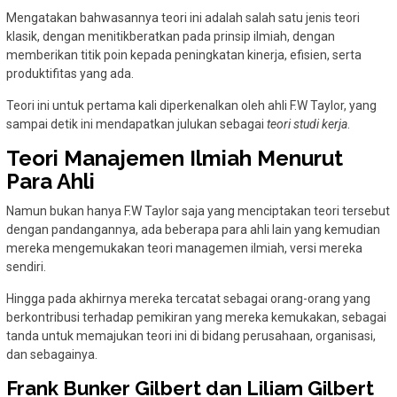
Mengatakan bahwasannya teori ini adalah salah satu jenis teori
klasik, dengan menitikberatkan pada prinsip ilmiah, dengan
memberikan titik poin kepada peningkatan kinerja, efisien, serta
produktifitas yang ada.
Teori ini untuk pertama kali diperkenalkan oleh ahli F.W Taylor, yang
sampai detik ini mendapatkan julukan sebagai
teori studi kerja
.
Teori Manajemen Ilmiah Menurut
Para Ahli
Namun bukan hanya F.W Taylor saja yang menciptakan teori tersebut
dengan pandangannya, ada beberapa para ahli lain yang kemudian
mereka mengemukakan teori managemen ilmiah, versi mereka
sendiri.
Hingga pada akhirnya mereka tercatat sebagai orang-orang yang
berkontribusi terhadap pemikiran yang mereka kemukakan, sebagai
tanda untuk memajukan teori ini di bidang perusahaan, organisasi,
dan sebagainya.
Frank Bunker Gilbert dan Liliam Gilbert