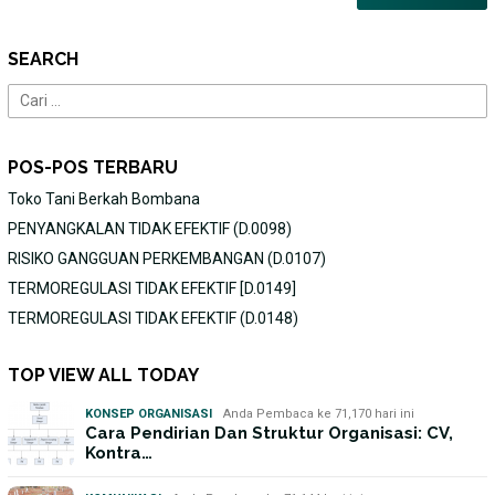
SEARCH
Cari
untuk:
POS-POS TERBARU
Toko Tani Berkah Bombana
PENYANGKALAN TIDAK EFEKTIF (D.0098)
RISIKO GANGGUAN PERKEMBANGAN (D.0107)
TERMOREGULASI TIDAK EFEKTIF [D.0149]
TERMOREGULASI TIDAK EFEKTIF (D.0148)
TOP VIEW ALL TODAY
KONSEP ORGANISASI
Anda Pembaca ke 71,170 hari ini
Cara Pendirian Dan Struktur Organisasi: CV,
Kontra…