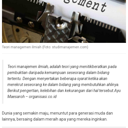
Teori managemen ilmiah (Foto: studimanajemen.com)
Teori manajemen ilmiah, adalah teori yang menitikberatkan pada
pembuktian daripada kemampuan seseorang dalam bidang
tertentu. Dengan menyertakan beberapa syarat ketika akan
merekrut seseorang ke dalam bidang yang membutuhkan ahlinya.
Berikut pengertian, kelebihan dan kekurangan dari hal tersebut.
Ayu
Maesaroh – organisasi.co.id
Dunia yang semakin maju, menuntut para generasi muda dan
lainnya, bersaing dalam meraih apa yang mereka inginkan.