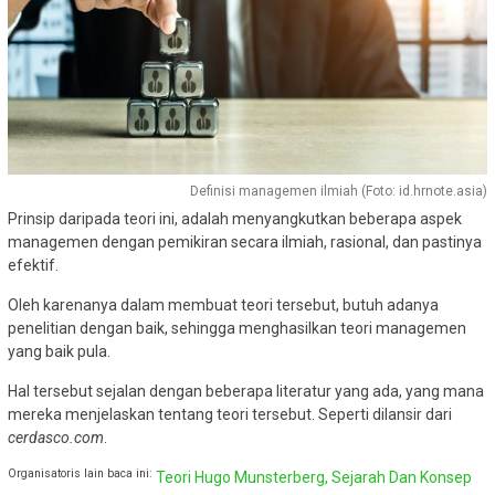
Definisi managemen ilmiah (Foto: id.hrnote.asia)
Prinsip daripada teori ini, adalah menyangkutkan beberapa aspek
managemen dengan pemikiran secara ilmiah, rasional, dan pastinya
efektif.
Oleh karenanya dalam membuat teori tersebut, butuh adanya
penelitian dengan baik, sehingga menghasilkan teori managemen
yang baik pula.
Hal tersebut sejalan dengan beberapa literatur yang ada, yang mana
mereka menjelaskan tentang teori tersebut. Seperti dilansir dari
cerdasco.com
.
Organisatoris lain baca ini:
Teori Hugo Munsterberg, Sejarah Dan Konsep