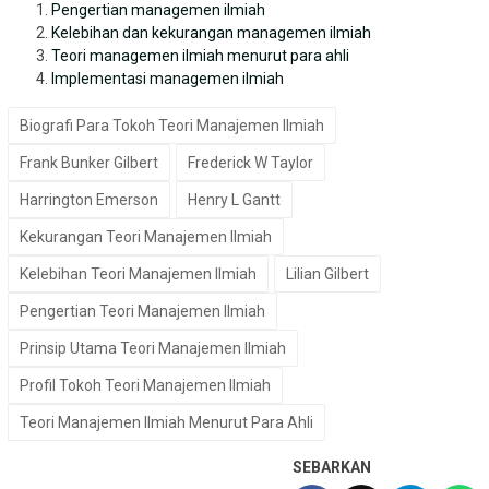
Pengertian managemen ilmiah
Kelebihan dan kekurangan managemen ilmiah
Teori managemen ilmiah menurut para ahli
Implementasi managemen ilmiah
Biografi Para Tokoh Teori Manajemen Ilmiah
Frank Bunker Gilbert
Frederick W Taylor
Harrington Emerson
Henry L Gantt
Kekurangan Teori Manajemen Ilmiah
Kelebihan Teori Manajemen Ilmiah
Lilian Gilbert
Pengertian Teori Manajemen Ilmiah
Prinsip Utama Teori Manajemen Ilmiah
Profil Tokoh Teori Manajemen Ilmiah
Teori Manajemen Ilmiah Menurut Para Ahli
SEBARKAN