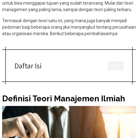
untuk bisa menggapai tujuan yang sudah terancang. Mulai dari teori
managemen yang paling lama, sampai dengan teori paling terbaru.
Termasuk dengan teori satu ini, yang mana juga banyak menjadi
pedoman bagi beberapa orang jika menyangkut tentang perusahaan
atau organisasi mereka. Berikut beberapa pembahasannya:
Daftar Isi
OPEN
Definisi Teori Manajemen Ilmiah