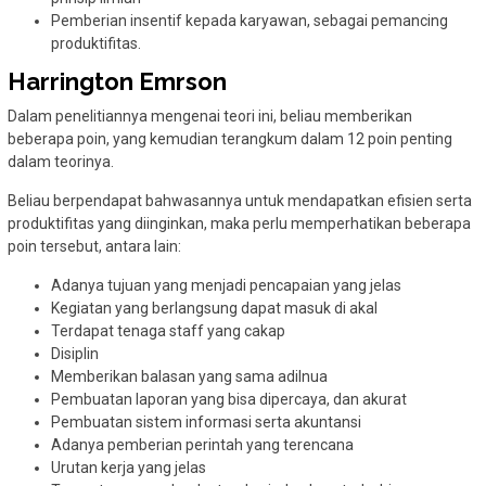
Pemberian insentif kepada karyawan, sebagai pemancing
produktifitas.
Harrington Emrson
Dalam penelitiannya mengenai teori ini, beliau memberikan
beberapa poin, yang kemudian terangkum dalam 12 poin penting
dalam teorinya.
Beliau berpendapat bahwasannya untuk mendapatkan efisien serta
produktifitas yang diinginkan, maka perlu memperhatikan beberapa
poin tersebut, antara lain:
Adanya tujuan yang menjadi pencapaian yang jelas
Kegiatan yang berlangsung dapat masuk di akal
Terdapat tenaga staff yang cakap
Disiplin
Memberikan balasan yang sama adilnua
Pembuatan laporan yang bisa dipercaya, dan akurat
Pembuatan sistem informasi serta akuntansi
Adanya pemberian perintah yang terencana
Urutan kerja yang jelas