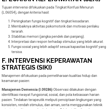
Tujuan intervensi difokuskan pada Tingkat Konfusi Menurun
(L.06054), dengan kriteria hasil:
Peningkatan fungsi kognitif dan tingkat kesadaran.
Membaiknya aktivitas psikomotorik dan motivasi perilaku
terarah.
Stabilitas memori (jangka pendek dan panjang).
Interpretasi dan respon terhadap stimulus yang lebih akurat.
Fungsi sosial yang lebih adaptif sesuai kapasitas kognitif yang
tersisa.
F. INTERVENSI KEPERAWATAN
STRATEGIS (SIKI)
Manajemen difokuskan pada pemeliharaan kualitas hidup dan
keamanan pasien:
Manajemen Demensia (I.09286)
Observasi dilakukan dengan
identifikasi riwayat fungsional, sosial, dan pola kebiasaan harian
pasien. Tindakan terapeutik meliputi penciptaan lingkungan yang
konsisten, rendah stimulus, dan aman, serta menggunakan teknik