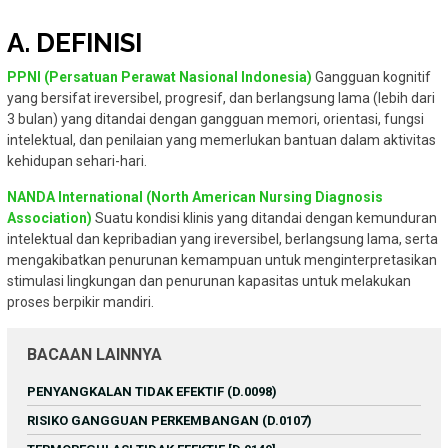
A. DEFINISI
PPNI (Persatuan Perawat Nasional Indonesia)
Gangguan kognitif
yang bersifat ireversibel, progresif, dan berlangsung lama (lebih dari
3 bulan) yang ditandai dengan gangguan memori, orientasi, fungsi
intelektual, dan penilaian yang memerlukan bantuan dalam aktivitas
kehidupan sehari-hari.
NANDA International (North American Nursing Diagnosis
Association)
Suatu kondisi klinis yang ditandai dengan kemunduran
intelektual dan kepribadian yang ireversibel, berlangsung lama, serta
mengakibatkan penurunan kemampuan untuk menginterpretasikan
stimulasi lingkungan dan penurunan kapasitas untuk melakukan
proses berpikir mandiri.
BACAAN LAINNYA
PENYANGKALAN TIDAK EFEKTIF (D.0098)
RISIKO GANGGUAN PERKEMBANGAN (D.0107)