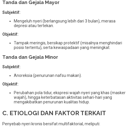
Tanda dan Gejala Mayor
Subjektif:
Mengeluh nyeri (berlangsung lebih dari 3 bulan), merasa
depresi atau tertekan.
Objektif:
Tampak meringis, bersikap protektif (misalnya menghindari
posisi tertentu), serta kewaspadaan yang meningkat.
Tanda dan Gejala Minor
Subjektif:
Anoreksia (penurunan nafsu makan).
Objektif:
Perubahan pola tidur, ekspresi wajah nyeri yang khas (masker
wajah), hingga keterbatasan aktivitas sehari-hari yang
mengakibatkan penurunan kualitas hidup.
C. ETIOLOGI DAN FAKTOR TERKAIT
Penyebab nyeri kronis bersifat multifaktorial, meliputi: