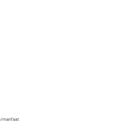
ko/manfaat.